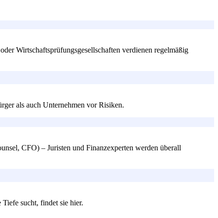
 oder Wirtschaftsprüfungsgesellschaften verdienen regelmäßig
Bürger als auch Unternehmen vor Risiken.
ounsel, CFO) – Juristen und Finanzexperten werden überall
efe sucht, findet sie hier.