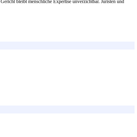
ericht bleibt menschliche Expertise unverzichtbar. Juristen und