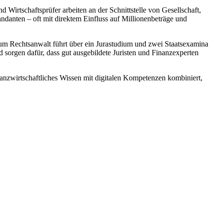
 Wirtschaftsprüfer arbeiten an der Schnittstelle von Gesellschaft,
ndanten – oft mit direktem Einfluss auf Millionenbeträge und
zum Rechtsanwalt führt über ein Jurastudium und zwei Staatsexamina
sorgen dafür, dass gut ausgebildete Juristen und Finanzexperten
anzwirtschaftliches Wissen mit digitalen Kompetenzen kombiniert,