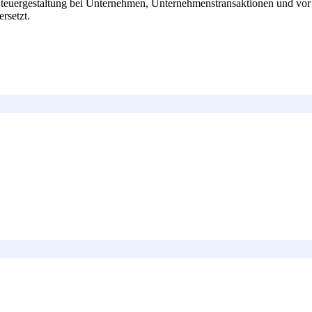
teuergestaltung bei Unternehmen, Unternehmenstransaktionen und vor G
rsetzt.