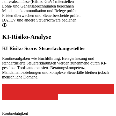
Jahresabschlüsse (Bilanz, GuV) miterstellen
Lohn- und Gehaltsabrechnungen berechnen
Mandantenkommunikation und Belege prüfen
Fristen überwachen und Steuerbescheide prüfen
DATEV und andere Steuersoftware bedienen
KI-Risiko-Analyse
KI-Risiko-Score:
Steuerfachangestellter
Routineaufgaben wie Buchführung, Belegerfassung und
standardisierte Steuererklärungen werden zunehmend durch KI-
gestützte Tools automatisiert. Beratungskompetenz,
Mandantenbeziehungen und komplexe Steuerfälle bleiben jedoch
menschliche Domäne.
Routinetätigkeit