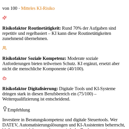
von 100 ·
Mitteles
KI-Risiko
Risikofaktor
Routinetätigkeit
:
Rund 70% der Aufgaben sind
repetitiv und regelbasiert – KI kann diese Routinetätigkeiten
zunehmend übernehmen.
Risikofaktor
Soziale Kompetenz
:
Moderate soziale
Anforderungen bieten teilweisen Schutz. KI ergänzt, ersetzt aber
nicht die menschliche Komponente (40/100).
Risikofaktor
Digitalisierung
:
Digitale Tools und KI-Systeme
dringen stark in diesen Berufsbereich ein (75/100) –
Weiterqualifizierung ist entscheidend.
Empfehlung
Investiere in Beratungskompetenz und digitale Steuertools. Wer
DATEV, Automatisierungslösungen und KI-Assistenten beherrscht,