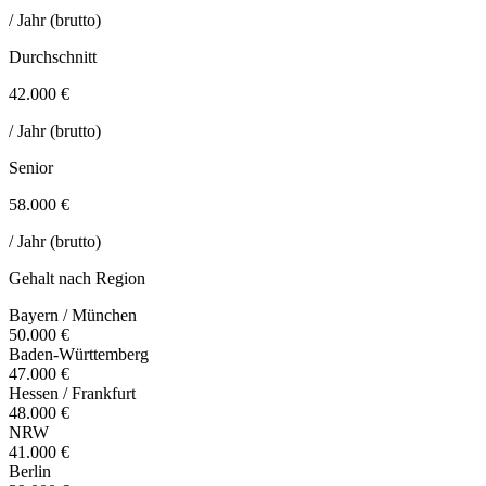
/ Jahr (brutto)
Durchschnitt
42.000 €
/ Jahr (brutto)
Senior
58.000 €
/ Jahr (brutto)
Gehalt nach Region
Bayern / München
50.000 €
Baden-Württemberg
47.000 €
Hessen / Frankfurt
48.000 €
NRW
41.000 €
Berlin