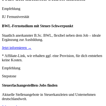
Empfehlung
IU Fernuniversität
BWL-Fernstudium mit Steuer-Schwerpunkt
Staatlich anerkannter B.Sc. BWL, flexibel neben dem Job – ideale
Ergänzung zur Ausbildung.
Jetzt informieren →
* Affiliate-Link, wir erhalten ggf. eine Provision, für dich entstehen
keine Kosten.
Empfehlung
Stepstone
Steuerfachangestellten-Jobs finden
Aktuelle Stellenangebote in Steuerkanzleien und Unternehmen
deutschlandweit.