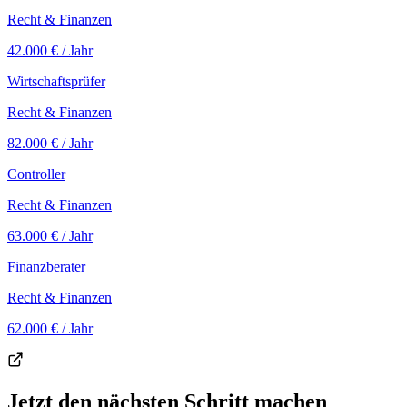
Recht & Finanzen
42.000 €
/ Jahr
Wirtschaftsprüfer
Recht & Finanzen
82.000 €
/ Jahr
Controller
Recht & Finanzen
63.000 €
/ Jahr
Finanzberater
Recht & Finanzen
62.000 €
/ Jahr
Jetzt den nächsten Schritt machen