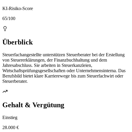
KI-Risiko-Score
65/100
Überblick
Steuerfachangestellte unterstützen Steuerberater bei der Erstellung
von Steuererklärungen, der Finanzbuchhaltung und dem
Jahresabschluss. Sie arbeiten in Steuerkanzleien,
Wirtschaftsprüfungsgesellschaften oder Unternehmensinterna. Das
Berufsbild bietet klare Karrierewege bis zum Steuerfachwirt oder
Steuerberater.
Gehalt & Vergütung
Einstieg
28.000 €