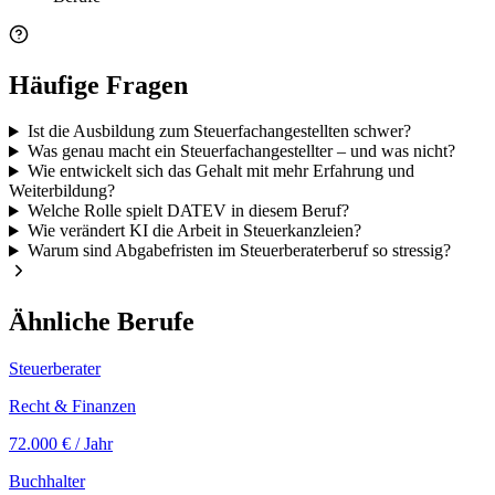
Häufige Fragen
Ist die Ausbildung zum Steuerfachangestellten schwer?
Was genau macht ein Steuerfachangestellter – und was nicht?
Wie entwickelt sich das Gehalt mit mehr Erfahrung und
Weiterbildung?
Welche Rolle spielt DATEV in diesem Beruf?
Wie verändert KI die Arbeit in Steuerkanzleien?
Warum sind Abgabefristen im Steuerberaterberuf so stressig?
Ähnliche Berufe
Steuerberater
Recht & Finanzen
72.000 €
/ Jahr
Buchhalter