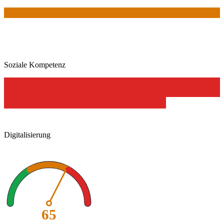
Soziale Kompetenz
Digitalisierung
65