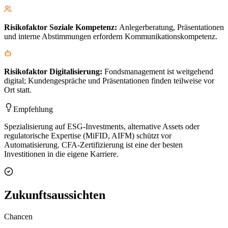
Risikofaktor
Soziale Kompetenz
:
Anlegerberatung, Präsentationen
und interne Abstimmungen erfordern Kommunikationskompetenz.
Risikofaktor
Digitalisierung
:
Fondsmanagement ist weitgehend
digital; Kundengespräche und Präsentationen finden teilweise vor
Ort statt.
Empfehlung
Spezialisierung auf ESG-Investments, alternative Assets oder
regulatorische Expertise (MiFID, AIFM) schützt vor
Automatisierung. CFA-Zertifizierung ist eine der besten
Investitionen in die eigene Karriere.
Zukunftsaussichten
Chancen