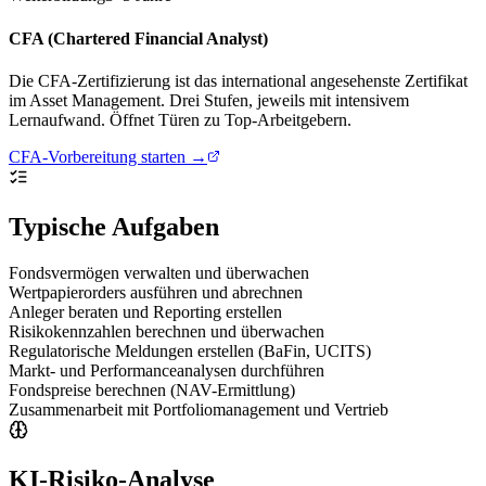
CFA (Chartered Financial Analyst)
Die CFA-Zertifizierung ist das international angesehenste Zertifikat
im Asset Management. Drei Stufen, jeweils mit intensivem
Lernaufwand. Öffnet Türen zu Top-Arbeitgebern.
CFA-Vorbereitung starten →
Typische Aufgaben
Fondsvermögen verwalten und überwachen
Wertpapierorders ausführen und abrechnen
Anleger beraten und Reporting erstellen
Risikokennzahlen berechnen und überwachen
Regulatorische Meldungen erstellen (BaFin, UCITS)
Markt- und Performanceanalysen durchführen
Fondspreise berechnen (NAV-Ermittlung)
Zusammenarbeit mit Portfoliomanagement und Vertrieb
KI-Risiko-Analyse