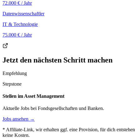
72.000 €
/ Jahr
Datenwissenschaftler
IT & Technologie
75.000 €
/ Jahr
Jetzt den nächsten Schritt machen
Empfehlung
Stepstone
Stellen im Asset Management
Aktuelle Jobs bei Fondsgesellschaften und Banken.
Jobs ansehen →
* Affiliate-Link, wir erhalten ggf. eine Provision, für dich entstehen
keine Kosten.