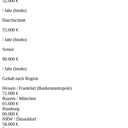
32.000 €
/ Jahr (brutto)
Durchschnitt
55.000 €
/ Jahr (brutto)
Senior
90.000 €
/ Jahr (brutto)
Gehalt nach Region
Hessen / Frankfurt (Bankenmetropole)
72.000 €
Bayern / München
65.000 €
Hamburg
60.000 €
NRW / Düsseldorf
58.000 €