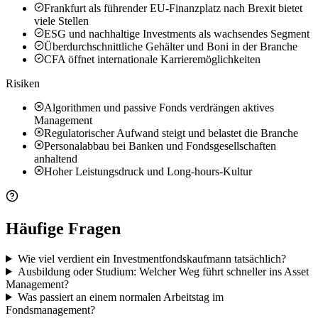
Frankfurt als führender EU-Finanzplatz nach Brexit bietet
viele Stellen
ESG und nachhaltige Investments als wachsendes Segment
Überdurchschnittliche Gehälter und Boni in der Branche
CFA öffnet internationale Karrieremöglichkeiten
Risiken
Algorithmen und passive Fonds verdrängen aktives
Management
Regulatorischer Aufwand steigt und belastet die Branche
Personalabbau bei Banken und Fondsgesellschaften
anhaltend
Hoher Leistungsdruck und Long-hours-Kultur
Häufige Fragen
Wie viel verdient ein Investmentfondskaufmann tatsächlich?
Ausbildung oder Studium: Welcher Weg führt schneller ins Asset
Management?
Was passiert an einem normalen Arbeitstag im
Fondsmanagement?