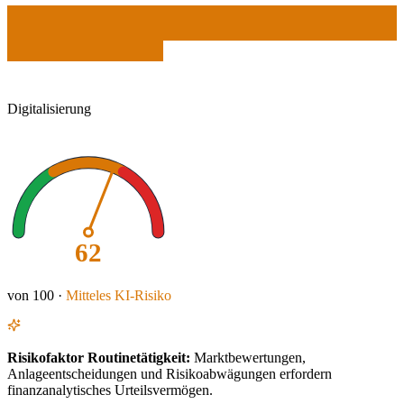
Digitalisierung
62
von 100 ·
Mitteles
KI-Risiko
Risikofaktor
Routinetätigkeit
:
Marktbewertungen,
Anlageentscheidungen und Risikoabwägungen erfordern
finanzanalytisches Urteilsvermögen.