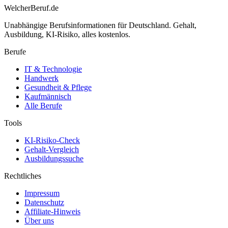
WelcherBeruf.de
Unabhängige Berufsinformationen für Deutschland. Gehalt,
Ausbildung, KI-Risiko, alles kostenlos.
Berufe
IT & Technologie
Handwerk
Gesundheit & Pflege
Kaufmännisch
Alle Berufe
Tools
KI-Risiko-Check
Gehalt-Vergleich
Ausbildungssuche
Rechtliches
Impressum
Datenschutz
Affiliate-Hinweis
Über uns