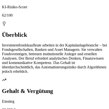
KI-Risiko-Score
62/100
Überblick
Investmentfondskaufleute arbeiten in der Kapitalanlagebranche – bei
Fondsgesellschaften, Banken und Asset Managern. Sie verwalten
Fondsvermögen, betreuen institutionelle Anleger und erstellen
Analysen. Der Beruf erfordert analytisches Denken, Finanzwissen
und kommunikative Kompetenz. Das Gehalt ist
überdurchschnittlich, das Automatisierungsrisiko durch Algorithmen
jedoch erheblich.
Gehalt & Vergütung
Einstieg