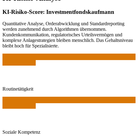
KI-Risiko-Score:
Investmentfondskaufmann
Quantitative Analyse, Orderabwicklung und Standardreporting
werden zunehmend durch Algorithmen übernommen.
Kundenkommunikation, regulatorisches Urteilsvermögen und
komplexe Anlagestrategien bleiben menschlich. Das Gehaltsniveau
bleibt hoch für Spezialisierte.
Routinetätigkeit
Soziale Kompetenz