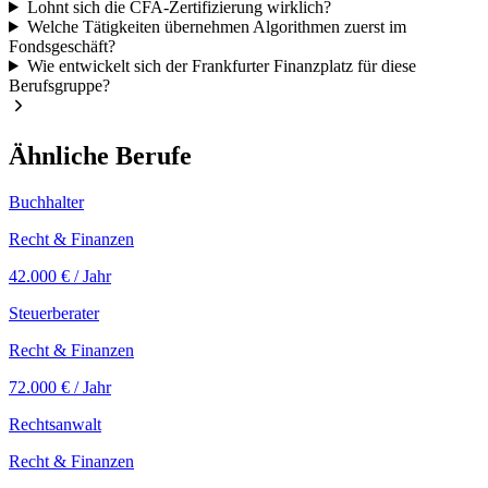
Lohnt sich die CFA-Zertifizierung wirklich?
Welche Tätigkeiten übernehmen Algorithmen zuerst im
Fondsgeschäft?
Wie entwickelt sich der Frankfurter Finanzplatz für diese
Berufsgruppe?
Ähnliche Berufe
Buchhalter
Recht & Finanzen
42.000 €
/ Jahr
Steuerberater
Recht & Finanzen
72.000 €
/ Jahr
Rechtsanwalt
Recht & Finanzen