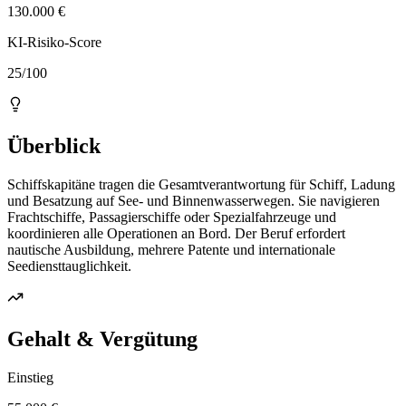
130.000 €
KI-Risiko-Score
25/100
Überblick
Schiffskapitäne tragen die Gesamtverantwortung für Schiff, Ladung
und Besatzung auf See- und Binnenwasserwegen. Sie navigieren
Frachtschiffe, Passagierschiffe oder Spezialfahrzeuge und
koordinieren alle Operationen an Bord. Der Beruf erfordert
nautische Ausbildung, mehrere Patente und internationale
Seediensttauglichkeit.
Gehalt & Vergütung
Einstieg