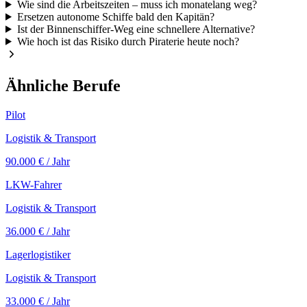
Wie sind die Arbeitszeiten – muss ich monatelang weg?
Ersetzen autonome Schiffe bald den Kapitän?
Ist der Binnenschiffer-Weg eine schnellere Alternative?
Wie hoch ist das Risiko durch Piraterie heute noch?
Ähnliche Berufe
Pilot
Logistik & Transport
90.000 €
/ Jahr
LKW-Fahrer
Logistik & Transport
36.000 €
/ Jahr
Lagerlogistiker
Logistik & Transport
33.000 €
/ Jahr