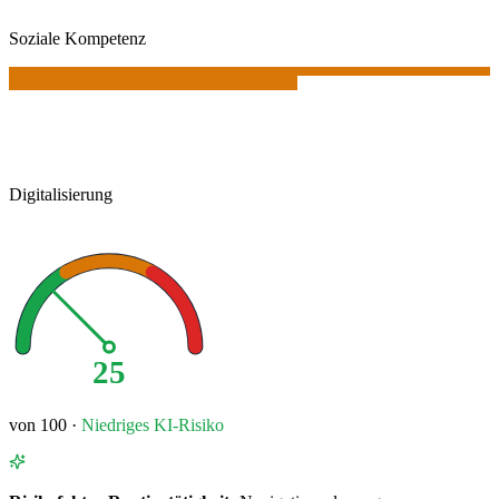
Soziale Kompetenz
Digitalisierung
25
von 100 ·
Niedriges
KI-Risiko