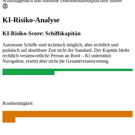
Schiffstagebuch und maritime Dokumentationspflichten führen
KI-Risiko-Analyse
KI-Risiko-Score:
Schiffskapitän
Autonome Schiffe sind technisch möglich, aber rechtlich und
praktisch auf absehbare Zeit nicht der Standard. Der Kapitän bleibt
rechtlich verantwortliche Person an Bord – KI unterstützt
Navigation, ersetzt aber nicht die Gesamtverantwortung.
Routinetätigkeit