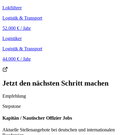
Lokführer
Logistik & Transport
52.000 €
/ Jahr
Logistiker
Logistik & Transport
44.000 €
/ Jahr
Jetzt den nächsten Schritt machen
Empfehlung
Stepstone
Kapitän / Nautischer Offizier Jobs
Aktuelle Stellenangebote bei deutschen und internationalen