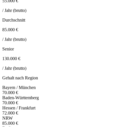
55.000 €
/ Jahr (brutto)
Durchschnitt
85.000 €
/ Jahr (brutto)
Senior
130.000 €
/ Jahr (brutto)
Gehalt nach Region
Bayern / München
70.000 €
Baden-Württemberg
70.000 €
Hessen / Frankfurt
72.000 €
NRW
85.000 €