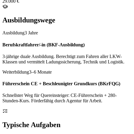
29.000 €
Ausbildungswege
Ausbildung
3 Jahre
Berufskraftfahrer/-in (BKF-Ausbildung)
3-jährige duale Ausbildung. Berechtigt zum Fahren aller LKW-
Klassen und vermittelt Ladungssicherung, Technik und Logistik.
Weiterbildung
3–6 Monate
Führerschein CE + Beschleunigter Grundkurs (BKrFQG)
Schnellster Weg für Quereinsteiger: CE-Führerschein + 280-
Stunden-Kurs. Förderfähig durch Agentur für Arbeit.
Typische Aufgaben