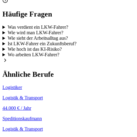
Häufige Fragen
Was verdient ein LKW-Fahrer?
Wie wird man LKW-Fahrer?
Wie sieht der Arbeitsalltag aus?
Ist LKW-Fahrer ein Zukunftsberuf?
Wie hoch ist das KI-Risiko?
Wo arbeiten LKW-Fahrer?
Ähnliche Berufe
Logistiker
Logistik & Transport
44.000 €
/ Jahr
Speditionskaufmann
Logistik & Transport