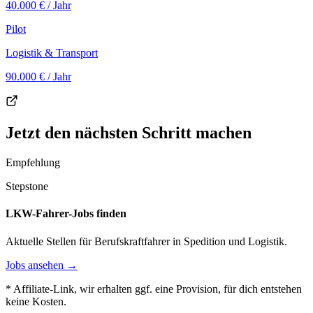
40.000 €
/ Jahr
Pilot
Logistik & Transport
90.000 €
/ Jahr
Jetzt den nächsten Schritt machen
Empfehlung
Stepstone
LKW-Fahrer-Jobs finden
Aktuelle Stellen für Berufskraftfahrer in Spedition und Logistik.
Jobs ansehen →
* Affiliate-Link, wir erhalten ggf. eine Provision, für dich entstehen
keine Kosten.