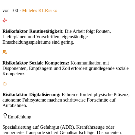
von 100 ·
Mitteles
KI-Risiko
Risikofaktor
Routinetätigkeit
:
Die Arbeit folgt Routen,
Lieferplänen und Vorschriften; eigenständige
Entscheidungsspielräume sind gering.
Risikofaktor
Soziale Kompetenz
:
Kommunikation mit
Disponenten, Empfängern und Zoll erfordert grundlegende soziale
Kompetenz.
Risikofaktor
Digitalisierung
:
Fahren erfordert physische Präsenz;
autonome Fahrsysteme machen schrittweise Fortschritte auf
Autobahnen.
Empfehlung
Spezialisierung auf Gefahrgut (ADR), Kranfahrzeuge oder
temperierte Transporte sichert Gehaltsaufschläge. Disponenten-