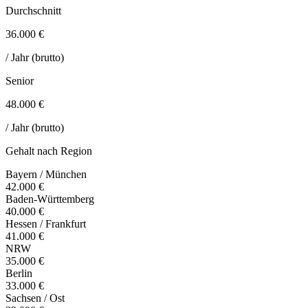
Durchschnitt
36.000 €
/ Jahr (brutto)
Senior
48.000 €
/ Jahr (brutto)
Gehalt nach Region
Bayern / München
42.000 €
Baden-Württemberg
40.000 €
Hessen / Frankfurt
41.000 €
NRW
35.000 €
Berlin
33.000 €
Sachsen / Ost