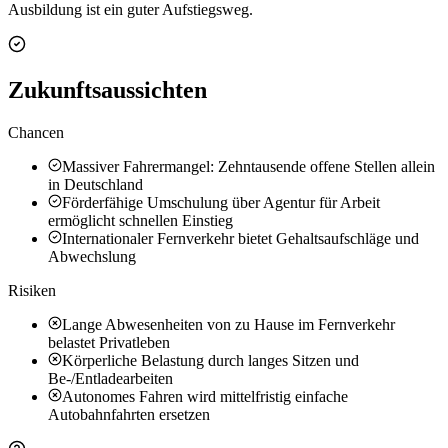
Ausbildung ist ein guter Aufstiegsweg.
Zukunftsaussichten
Chancen
Massiver Fahrermangel: Zehntausende offene Stellen allein
in Deutschland
Förderfähige Umschulung über Agentur für Arbeit
ermöglicht schnellen Einstieg
Internationaler Fernverkehr bietet Gehaltsaufschläge und
Abwechslung
Risiken
Lange Abwesenheiten von zu Hause im Fernverkehr
belastet Privatleben
Körperliche Belastung durch langes Sitzen und
Be-/Entladearbeiten
Autonomes Fahren wird mittelfristig einfache
Autobahnfahrten ersetzen