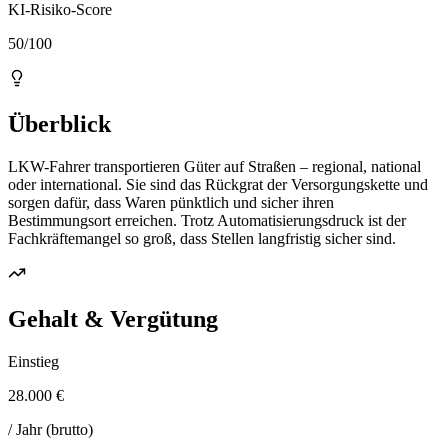
KI-Risiko-Score
50/100
Überblick
LKW-Fahrer transportieren Güter auf Straßen – regional, national
oder international. Sie sind das Rückgrat der Versorgungskette und
sorgen dafür, dass Waren pünktlich und sicher ihren
Bestimmungsort erreichen. Trotz Automatisierungsdruck ist der
Fachkräftemangel so groß, dass Stellen langfristig sicher sind.
Gehalt & Vergütung
Einstieg
28.000 €
/ Jahr (brutto)