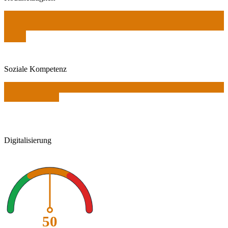
Soziale Kompetenz
Digitalisierung
50