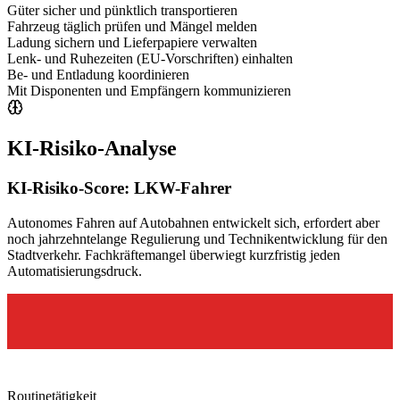
Güter sicher und pünktlich transportieren
Fahrzeug täglich prüfen und Mängel melden
Ladung sichern und Lieferpapiere verwalten
Lenk- und Ruhezeiten (EU-Vorschriften) einhalten
Be- und Entladung koordinieren
Mit Disponenten und Empfängern kommunizieren
KI-Risiko-Analyse
KI-Risiko-Score:
LKW-Fahrer
Autonomes Fahren auf Autobahnen entwickelt sich, erfordert aber
noch jahrzehntelange Regulierung und Technikentwicklung für den
Stadtverkehr. Fachkräftemangel überwiegt kurzfristig jeden
Automatisierungsdruck.
Routinetätigkeit