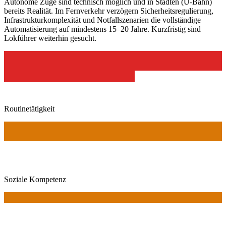
Autonome Züge sind technisch möglich und in Städten (U-Bahn)
bereits Realität. Im Fernverkehr verzögern Sicherheitsregulierung,
Infrastrukturkomplexität und Notfallszenarien die vollständige
Automatisierung auf mindestens 15–20 Jahre. Kurzfristig sind
Lokführer weiterhin gesucht.
Routinetätigkeit
Soziale Kompetenz