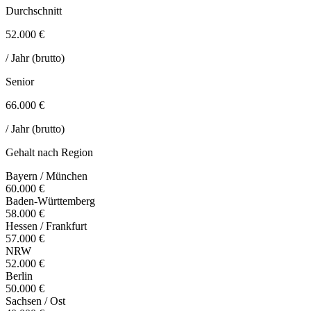
Durchschnitt
52.000 €
/ Jahr (brutto)
Senior
66.000 €
/ Jahr (brutto)
Gehalt nach Region
Bayern / München
60.000 €
Baden-Württemberg
58.000 €
Hessen / Frankfurt
57.000 €
NRW
52.000 €
Berlin
50.000 €
Sachsen / Ost