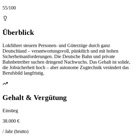
55/100
Überblick
Lokführer steuern Personen- und Güterzüge durch ganz
Deutschland – verantwortungsvoll, pünktlich und mit hohen
Sicherheitsanforderungen. Die Deutsche Bahn und private
Bahnbetreiber suchen dringend Nachwuchs. Das Gehalt ist solide,
die Jobsicherheit hoch – aber autonome Zugtechnik verändert das
Berufsbild langfristig.
Gehalt & Vergütung
Einstieg
38.000 €
/ Jahr (brutto)