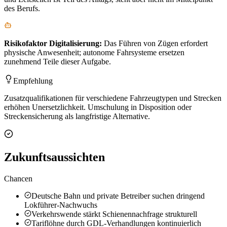
des Berufs.
Risikofaktor
Digitalisierung
:
Das Führen von Zügen erfordert
physische Anwesenheit; autonome Fahrsysteme ersetzen
zunehmend Teile dieser Aufgabe.
Empfehlung
Zusatzqualifikationen für verschiedene Fahrzeugtypen und Strecken
erhöhen Unersetzlichkeit. Umschulung in Disposition oder
Streckensicherung als langfristige Alternative.
Zukunftsaussichten
Chancen
Deutsche Bahn und private Betreiber suchen dringend
Lokführer-Nachwuchs
Verkehrswende stärkt Schienennachfrage strukturell
Tariflöhne durch GDL-Verhandlungen kontinuierlich