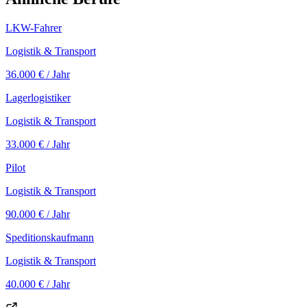
LKW-Fahrer
Logistik & Transport
36.000 €
/ Jahr
Lagerlogistiker
Logistik & Transport
33.000 €
/ Jahr
Pilot
Logistik & Transport
90.000 €
/ Jahr
Speditionskaufmann
Logistik & Transport
40.000 €
/ Jahr