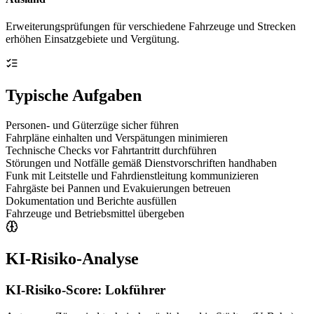
Erweiterungsprüfungen für verschiedene Fahrzeuge und Strecken
erhöhen Einsatzgebiete und Vergütung.
Typische Aufgaben
Personen- und Güterzüge sicher führen
Fahrpläne einhalten und Verspätungen minimieren
Technische Checks vor Fahrtantritt durchführen
Störungen und Notfälle gemäß Dienstvorschriften handhaben
Funk mit Leitstelle und Fahrdienstleitung kommunizieren
Fahrgäste bei Pannen und Evakuierungen betreuen
Dokumentation und Berichte ausfüllen
Fahrzeuge und Betriebsmittel übergeben
KI-Risiko-Analyse
KI-Risiko-Score:
Lokführer