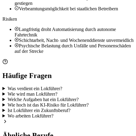
gestiegen
Verbeamtungsmöglichkeit bei staatlichen Betreibern
Risiken
Langfristig droht Automatisierung durch autonome
Fahrtechnik
Schichtarbeit, Nacht- und Wochenenddienste unvermeidlich
Psychische Belastung durch Unfälle und Personenschäden
auf der Strecke
Häufige Fragen
Was verdient ein Lokführer?
Wie wird man Lokführer?
Welche Aufgaben hat ein Lokführer?
Wie hoch ist das KI-Risiko für Lokführer?
Ist Lokführer ein Zukunftsberuf?
Wo arbeiten Lokführer?
Ähnliche Berufe