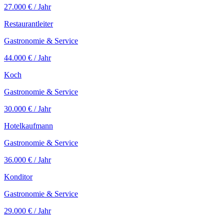
27.000 €
/ Jahr
Restaurantleiter
Gastronomie & Service
44.000 €
/ Jahr
Koch
Gastronomie & Service
30.000 €
/ Jahr
Hotelkaufmann
Gastronomie & Service
36.000 €
/ Jahr
Konditor
Gastronomie & Service
29.000 €
/ Jahr