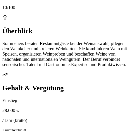
10/100
Überblick
Sommeliers beraten Restaurantgäste bei der Weinauswahl, pflegen
den Weinkeller und kreieren Weinkarten. Sie kombinieren Wein mit
Speisen, organisieren Weinproben und beschaffen Weine von
nationalen und internationalen Weingütern. Der Beruf verbindet
sensorisches Talent mit Gastronomie-Expertise und Produktwissen.
Gehalt & Vergütung
Einstieg
28.000 €
/ Jahr (brutto)
Durchschnitt