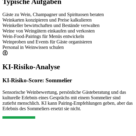
Typische Aufgaben
Gäste zu Wein, Champagner und Spirituosen beraten
Weinkarten konzipieren und Preise kalkulieren
Weinkeller bewirtschaften und Bestände verwalten
Weine von Weingütern einkaufen und verkosten
Wein-Food-Pairings für Menüs entwickeln
Weinproben und Events für Gäste organisieren
Personal in Weinwissen schulen
KI-Risiko-Analyse
KI-Risiko-Score:
Sommelier
Sensorische Weinbewertung, persönliche Gästeberatung und das
kulturelle Erlebnis eines Gesprächs mit einem Sommelier sind
zutiefst menschlich. KI kann Pairing-Empfehlungen geben, aber das
Erlebnis des Sommeliers ersetzt sie nicht.