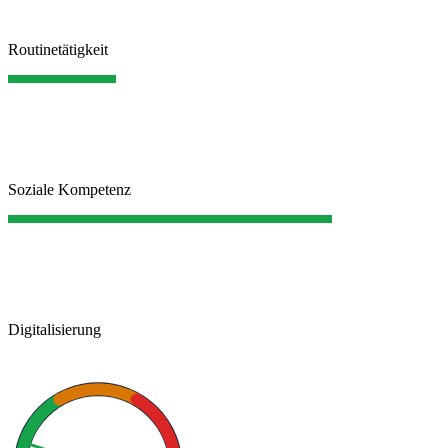
Routinetätigkeit
Soziale Kompetenz
Digitalisierung