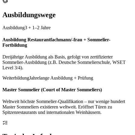
Ausbildungswege
Ausbildung
3 + 1–2 Jahre
Ausbildung Restaurantfachmann/-frau + Sommelier-
Fortbildung
Dreijährige Ausbildung als Basis, gefolgt von zertifizierter
Sommelier-Ausbildung (z.B. Deutsche Sommelierschule, WSET
Level 3/4).
Weiterbildung
Jahrelange Ausbildung + Prüfung
Master Sommelier (Court of Master Sommeliers)
Weltweit höchste Sommelier-Qualifikation – nur wenige hundert
Master Sommeliers existieren weltweit. Eröffnet Türen zu
Spitzenrestaurants und internationalen Weinhäusern.