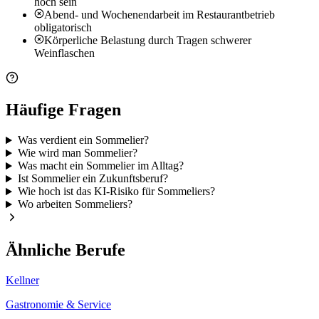
hoch sein
Abend- und Wochenendarbeit im Restaurantbetrieb
obligatorisch
Körperliche Belastung durch Tragen schwerer
Weinflaschen
Häufige Fragen
Was verdient ein Sommelier?
Wie wird man Sommelier?
Was macht ein Sommelier im Alltag?
Ist Sommelier ein Zukunftsberuf?
Wie hoch ist das KI-Risiko für Sommeliers?
Wo arbeiten Sommeliers?
Ähnliche Berufe
Kellner
Gastronomie & Service