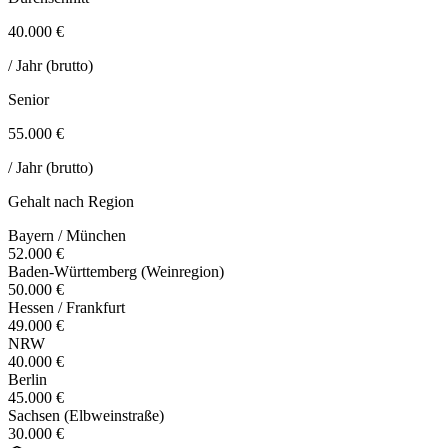
40.000 €
/ Jahr (brutto)
Senior
55.000 €
/ Jahr (brutto)
Gehalt nach Region
Bayern / München
52.000 €
Baden-Württemberg (Weinregion)
50.000 €
Hessen / Frankfurt
49.000 €
NRW
40.000 €
Berlin
45.000 €
Sachsen (Elbweinstraße)
30.000 €