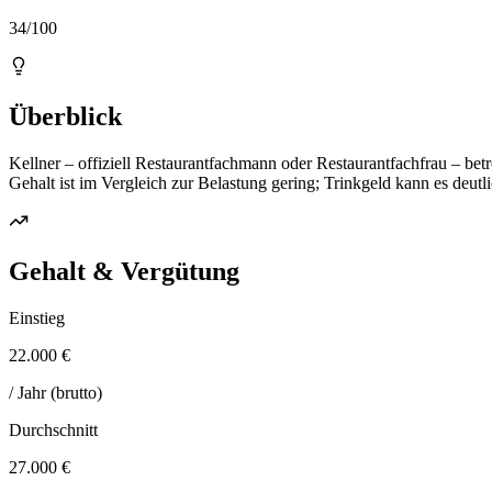
34/100
Überblick
Kellner – offiziell Restaurantfachmann oder Restaurantfachfrau – be
Gehalt ist im Vergleich zur Belastung gering; Trinkgeld kann es deut
Gehalt & Vergütung
Einstieg
22.000 €
/ Jahr (brutto)
Durchschnitt
27.000 €