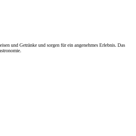
Speisen und Getränke und sorgen für ein angenehmes Erlebnis. Das
astronomie.