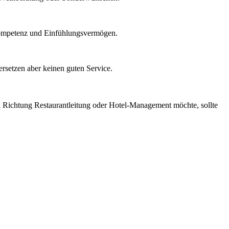
Kompetenz und Einfühlungsvermögen.
ersetzen aber keinen guten Service.
n Richtung Restaurantleitung oder Hotel-Management möchte, sollte