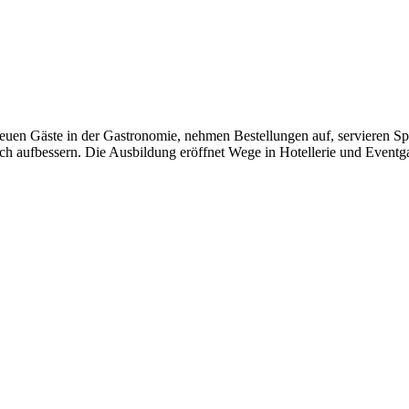
treuen Gäste in der Gastronomie, nehmen Bestellungen auf, servieren 
lich aufbessern. Die Ausbildung eröffnet Wege in Hotellerie und Eventg