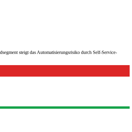
rdsegment steigt das Automatisierungsrisiko durch Self-Service-