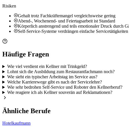
Risiken
Gehalt trotz Fachkräftemangel vergleichsweise gering
Abend-, Wochenend- und Feiertagsarbeit ist Standard
Körperlich anstrengend und teils emotionaler Druck durch G
Self-Service-Systeme verdrängen einfache Servicetätigkeiten
Häufige Fragen
Wie viel verdient ein Kellner mit Trinkgeld?
Lohnt sich die Ausbildung zum Restaurantfachmann noch?
Wie sieht ein typischer Arbeitstag im Service aus?
Welche Karrierewege gibt es nach der Servicelehre?
Wie sehr bedrohen Self-Service und Roboter den Kellnerberuf?
Wie reagiere ich als Kellner souverän auf Reklamationen?
Ähnliche Berufe
Hotelkaufmann