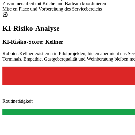
Zusammenarbeit mit Küche und Barteam koordinieren
Mise en Place und Vorbereitung des Servicebereichs
KI-Risiko-Analyse
KI-Risiko-Score:
Kellner
Roboter-Kellner existieren in Pilotprojekten, bieten aber nicht das S
Terminals. Empathie, Gastgeberqualität und Weinberatung bleiben me
Routinetätigkeit