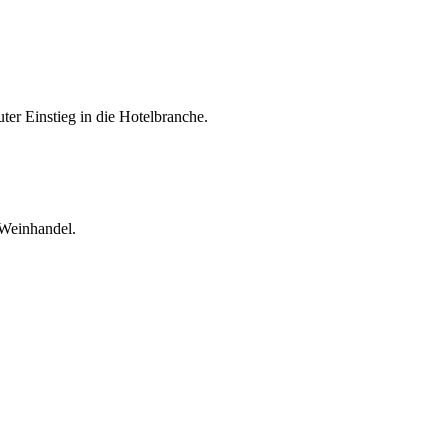
er Einstieg in die Hotelbranche.
 Weinhandel.