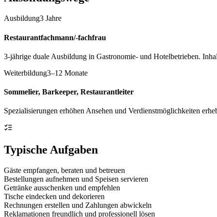
Ausbildung
3 Jahre
Restaurantfachmann/-fachfrau
3-jährige duale Ausbildung in Gastronomie- und Hotelbetrieben. Inha
Weiterbildung
3–12 Monate
Sommelier, Barkeeper, Restaurantleiter
Spezialisierungen erhöhen Ansehen und Verdienstmöglichkeiten erhe
Typische Aufgaben
Gäste empfangen, beraten und betreuen
Bestellungen aufnehmen und Speisen servieren
Getränke ausschenken und empfehlen
Tische eindecken und dekorieren
Rechnungen erstellen und Zahlungen abwickeln
Reklamationen freundlich und professionell lösen