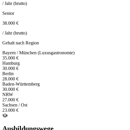
/ Jahr (brutto)
Senior
38.000 €
/ Jahr (brutto)
Gehalt nach Region
Bayern / München (Luxusgastronomie)
35.000 €
Hamburg
30.000 €
Berlin
28.000 €
Baden-Württemberg
30.000 €
NRW
27.000 €
Sachsen / Ost
23.000 €
Ausbildungswege