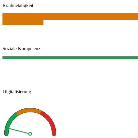
Routinetätigkeit
Soziale Kompetenz
Digitalisierung