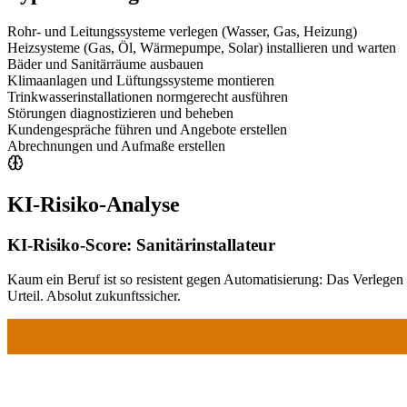
Rohr- und Leitungssysteme verlegen (Wasser, Gas, Heizung)
Heizsysteme (Gas, Öl, Wärmepumpe, Solar) installieren und warten
Bäder und Sanitärräume ausbauen
Klimaanlagen und Lüftungssysteme montieren
Trinkwasserinstallationen normgerecht ausführen
Störungen diagnostizieren und beheben
Kundengespräche führen und Angebote erstellen
Abrechnungen und Aufmaße erstellen
KI-Risiko-Analyse
KI-Risiko-Score:
Sanitärinstallateur
Kaum ein Beruf ist so resistent gegen Automatisierung: Das Verlege
Urteil. Absolut zukunftssicher.