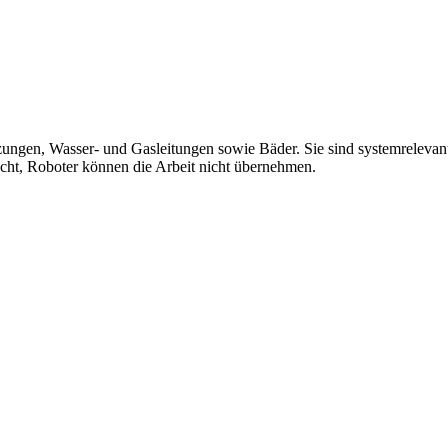
eizungen, Wasser- und Gasleitungen sowie Bäder. Sie sind systemrelevan
ht, Roboter können die Arbeit nicht übernehmen.