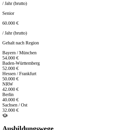
/ Jahr (brutto)
Senior
60.000 €
/ Jahr (brutto)
Gehalt nach Region
Bayern / München
54.000 €
Baden-Württemberg
52.000 €
Hessen / Frankfurt
50.000 €
NRW
42.000 €
Berlin
40.000 €
Sachsen / Ost
32.000 €
Ausbildungswege