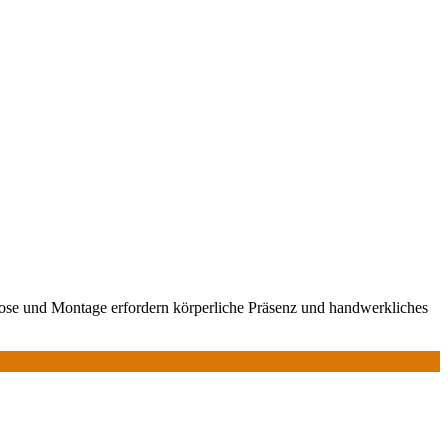
nose und Montage erfordern körperliche Präsenz und handwerkliches