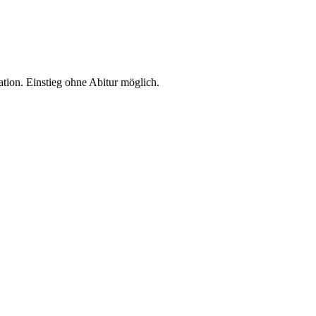
ion. Einstieg ohne Abitur möglich.