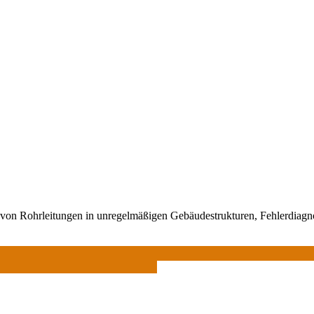
n von Rohrleitungen in unregelmäßigen Gebäudestrukturen, Fehlerdiag