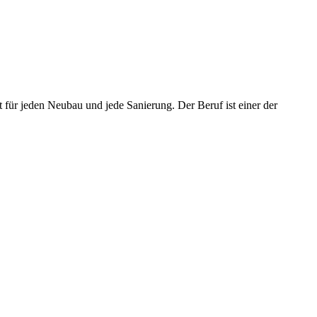
t für jeden Neubau und jede Sanierung. Der Beruf ist einer der