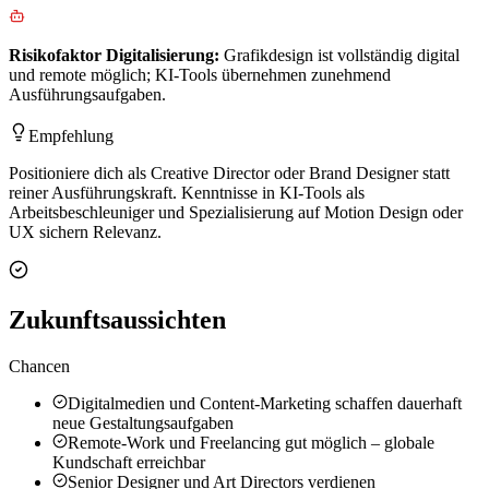
Risikofaktor
Digitalisierung
:
Grafikdesign ist vollständig digital
und remote möglich; KI-Tools übernehmen zunehmend
Ausführungsaufgaben.
Empfehlung
Positioniere dich als Creative Director oder Brand Designer statt
reiner Ausführungskraft. Kenntnisse in KI-Tools als
Arbeitsbeschleuniger und Spezialisierung auf Motion Design oder
UX sichern Relevanz.
Zukunftsaussichten
Chancen
Digitalmedien und Content-Marketing schaffen dauerhaft
neue Gestaltungsaufgaben
Remote-Work und Freelancing gut möglich – globale
Kundschaft erreichbar
Senior Designer und Art Directors verdienen