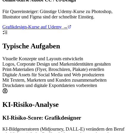
Für Quereinsteiger: Günstige Udemy-Kurse zu Photoshop,
Illustrator und Figma sind der schnellste Einstieg.
Grafikdesign-Kurse auf Udemy →
Typische Aufgaben
Visuelle Konzepte und Layouts entwickeln
Logos, Corporate Design und Markenidentitäten gestalten
Print-Materialien (Flyer, Broschüren, Plakate) erstellen
Digitale Assets für Social Media und Web produzieren
Mit Textern, Marketern und Kunden zusammenarbeiten
Druckdaten und digitale Exportdateien vorbereiten
KI-Risiko-Analyse
KI-Risiko-Score:
Grafikdesigner
KI-Bildgeneratoren (Midjourney, DALL-E) verändern den Beruf