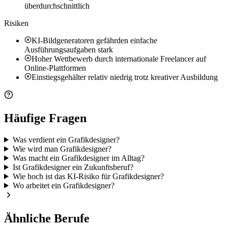
überdurchschnittlich
Risiken
KI-Bildgeneratoren gefährden einfache
Ausführungsaufgaben stark
Hoher Wettbewerb durch internationale Freelancer auf
Online-Plattformen
Einstiegsgehälter relativ niedrig trotz kreativer Ausbildung
Häufige Fragen
Was verdient ein Grafikdesigner?
Wie wird man Grafikdesigner?
Was macht ein Grafikdesigner im Alltag?
Ist Grafikdesigner ein Zukunftsberuf?
Wie hoch ist das KI-Risiko für Grafikdesigner?
Wo arbeitet ein Grafikdesigner?
Ähnliche Berufe