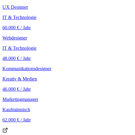
UX Designer
IT & Technologie
60.000 €
/ Jahr
Webdesigner
IT & Technologie
48.000 €
/ Jahr
Kommunikationsdesigner
Kreativ & Medien
46.000 €
/ Jahr
Marketingmanager
Kaufmännisch
62.000 €
/ Jahr