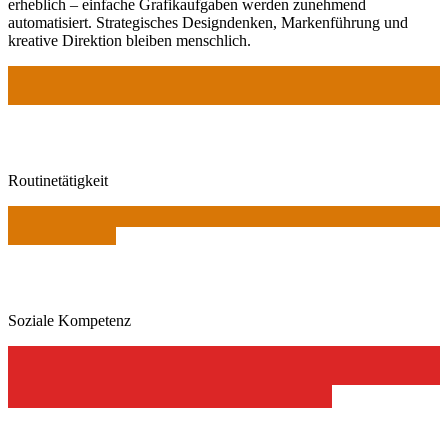
erheblich – einfache Grafikaufgaben werden zunehmend
automatisiert. Strategisches Designdenken, Markenführung und
kreative Direktion bleiben menschlich.
Routinetätigkeit
Soziale Kompetenz