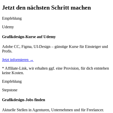
Jetzt den nächsten Schritt machen
Empfehlung
Udemy
Grafikdesign-Kurse auf Udemy
Adobe CC, Figma, UI-Design – günstige Kurse für Einsteiger und
Profis.
Jetzt informieren →
* Affiliate-Link, wir erhalten ggf. eine Provision, für dich entstehen
keine Kosten.
Empfehlung
Stepstone
Grafikdesign-Jobs finden
Aktuelle Stellen in Agenturen, Unternehmen und für Freelancer.