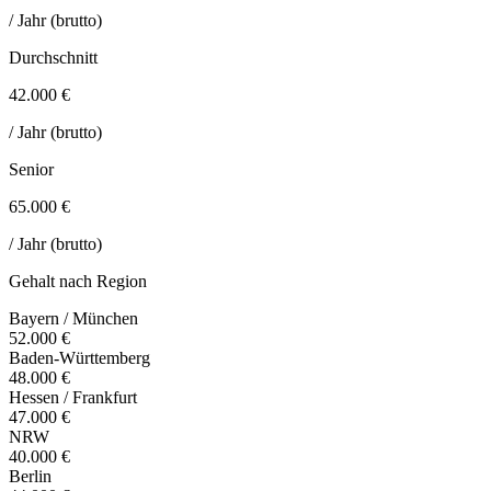
/ Jahr (brutto)
Durchschnitt
42.000 €
/ Jahr (brutto)
Senior
65.000 €
/ Jahr (brutto)
Gehalt nach Region
Bayern / München
52.000 €
Baden-Württemberg
48.000 €
Hessen / Frankfurt
47.000 €
NRW
40.000 €
Berlin