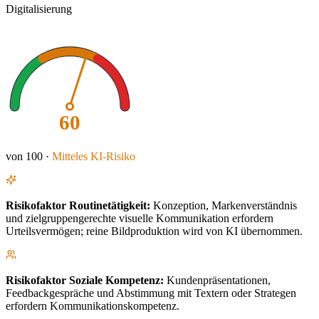
Digitalisierung
60
von 100 ·
Mitteles
KI-Risiko
Risikofaktor
Routinetätigkeit
:
Konzeption, Markenverständnis
und zielgruppengerechte visuelle Kommunikation erfordern
Urteilsvermögen; reine Bildproduktion wird von KI übernommen.
Risikofaktor
Soziale Kompetenz
:
Kundenpräsentationen,
Feedbackgespräche und Abstimmung mit Textern oder Strategen
erfordern Kommunikationskompetenz.