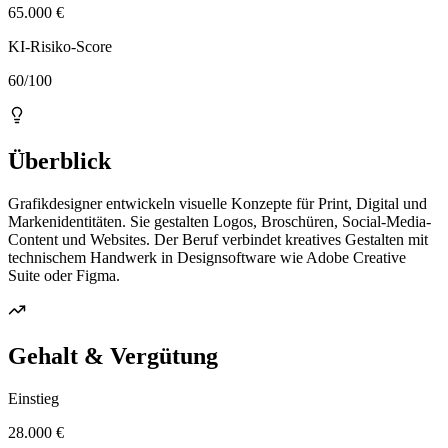
65.000 €
KI-Risiko-Score
60/100
Überblick
Grafikdesigner entwickeln visuelle Konzepte für Print, Digital und
Markenidentitäten. Sie gestalten Logos, Broschüren, Social-Media-
Content und Websites. Der Beruf verbindet kreatives Gestalten mit
technischem Handwerk in Designsoftware wie Adobe Creative
Suite oder Figma.
Gehalt & Vergütung
Einstieg
28.000 €