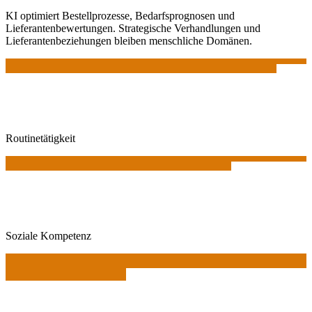
KI optimiert Bestellprozesse, Bedarfsprognosen und
Lieferantenbewertungen. Strategische Verhandlungen und
Lieferantenbeziehungen bleiben menschliche Domänen.
Routinetätigkeit
Soziale Kompetenz