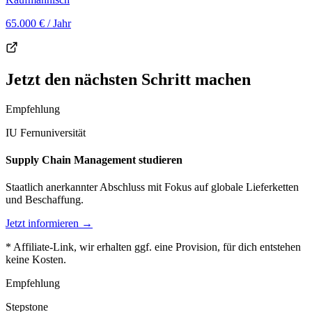
65.000 €
/ Jahr
Jetzt den nächsten Schritt machen
Empfehlung
IU Fernuniversität
Supply Chain Management studieren
Staatlich anerkannter Abschluss mit Fokus auf globale Lieferketten
und Beschaffung.
Jetzt informieren →
* Affiliate-Link, wir erhalten ggf. eine Provision, für dich entstehen
keine Kosten.
Empfehlung
Stepstone