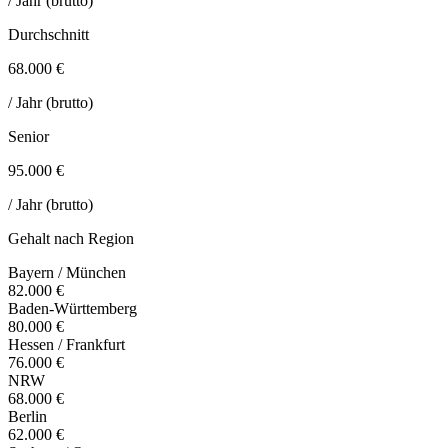
/ Jahr (brutto)
Durchschnitt
68.000 €
/ Jahr (brutto)
Senior
95.000 €
/ Jahr (brutto)
Gehalt nach Region
Bayern / München
82.000 €
Baden-Württemberg
80.000 €
Hessen / Frankfurt
76.000 €
NRW
68.000 €
Berlin
62.000 €