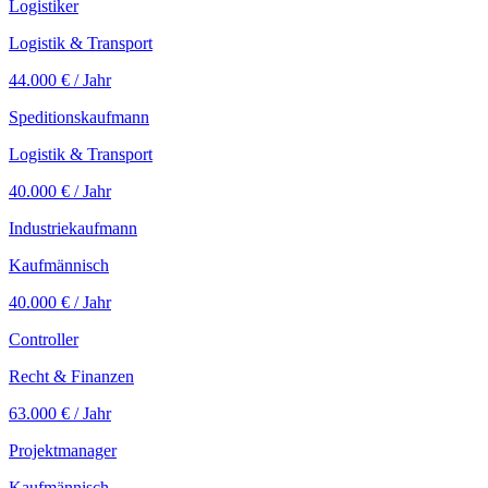
Logistiker
Logistik & Transport
44.000 €
/ Jahr
Speditionskaufmann
Logistik & Transport
40.000 €
/ Jahr
Industriekaufmann
Kaufmännisch
40.000 €
/ Jahr
Controller
Recht & Finanzen
63.000 €
/ Jahr
Projektmanager
Kaufmännisch