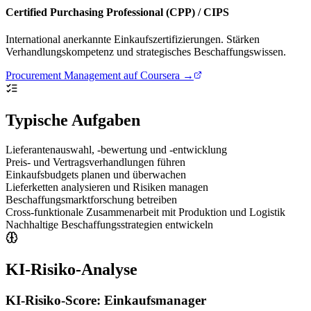
Certified Purchasing Professional (CPP) / CIPS
International anerkannte Einkaufszertifizierungen. Stärken
Verhandlungskompetenz und strategisches Beschaffungswissen.
Procurement Management auf Coursera →
Typische Aufgaben
Lieferantenauswahl, -bewertung und -entwicklung
Preis- und Vertragsverhandlungen führen
Einkaufsbudgets planen und überwachen
Lieferketten analysieren und Risiken managen
Beschaffungsmarktforschung betreiben
Cross-funktionale Zusammenarbeit mit Produktion und Logistik
Nachhaltige Beschaffungsstrategien entwickeln
KI-Risiko-Analyse
KI-Risiko-Score:
Einkaufsmanager