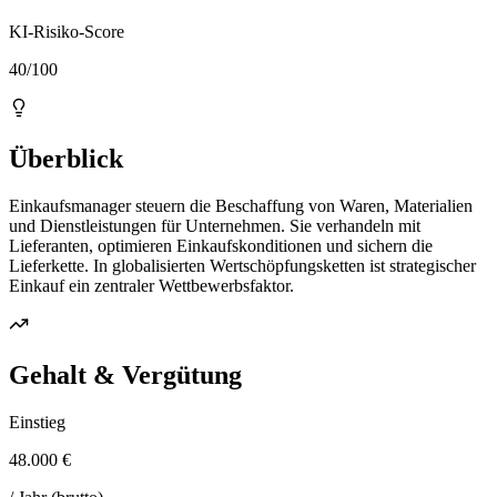
KI-Risiko-Score
40/100
Überblick
Einkaufsmanager steuern die Beschaffung von Waren, Materialien
und Dienstleistungen für Unternehmen. Sie verhandeln mit
Lieferanten, optimieren Einkaufskonditionen und sichern die
Lieferkette. In globalisierten Wertschöpfungsketten ist strategischer
Einkauf ein zentraler Wettbewerbsfaktor.
Gehalt & Vergütung
Einstieg
48.000 €