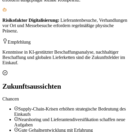
Risikofaktor
Digitalisierung
:
Lieferantenbesuche, Verhandlungen
vor Ort und Messebesuche erfordern regelmäßige physische
Präsenz.
Empfehlung
Kenntnisse in KI-gestützter Beschaffungsanalyse, nachhaltiger
Beschaffung und globalen Lieferketten sind die Zukunftsfelder im
Einkauf.
Zukunftsaussichten
Chancen
Supply-Chain-Krisen erhöhen strategische Bedeutung des
Einkaufs
Nearshoring und Lieferantendiversifikation schaffen neue
Aufgaben
Gute Gehaltsentwicklung mit Erfahrung