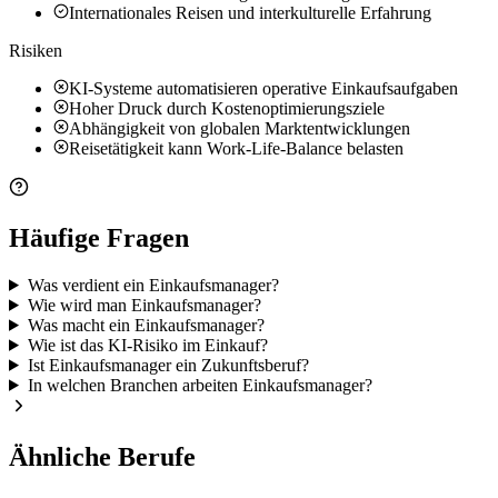
Internationales Reisen und interkulturelle Erfahrung
Risiken
KI-Systeme automatisieren operative Einkaufsaufgaben
Hoher Druck durch Kostenoptimierungsziele
Abhängigkeit von globalen Marktentwicklungen
Reisetätigkeit kann Work-Life-Balance belasten
Häufige Fragen
Was verdient ein Einkaufsmanager?
Wie wird man Einkaufsmanager?
Was macht ein Einkaufsmanager?
Wie ist das KI-Risiko im Einkauf?
Ist Einkaufsmanager ein Zukunftsberuf?
In welchen Branchen arbeiten Einkaufsmanager?
Ähnliche Berufe