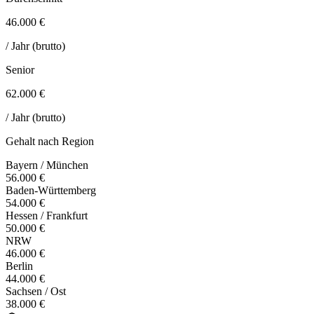
46.000 €
/ Jahr (brutto)
Senior
62.000 €
/ Jahr (brutto)
Gehalt nach Region
Bayern / München
56.000 €
Baden-Württemberg
54.000 €
Hessen / Frankfurt
50.000 €
NRW
46.000 €
Berlin
44.000 €
Sachsen / Ost
38.000 €