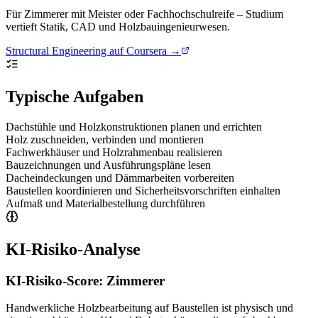
Für Zimmerer mit Meister oder Fachhochschulreife – Studium
vertieft Statik, CAD und Holzbauingenieurwesen.
Structural Engineering auf Coursera →
Typische Aufgaben
Dachstühle und Holzkonstruktionen planen und errichten
Holz zuschneiden, verbinden und montieren
Fachwerkhäuser und Holzrahmenbau realisieren
Bauzeichnungen und Ausführungspläne lesen
Dacheindeckungen und Dämmarbeiten vorbereiten
Baustellen koordinieren und Sicherheitsvorschriften einhalten
Aufmaß und Materialbestellung durchführen
KI-Risiko-Analyse
KI-Risiko-Score:
Zimmerer
Handwerkliche Holzbearbeitung auf Baustellen ist physisch und