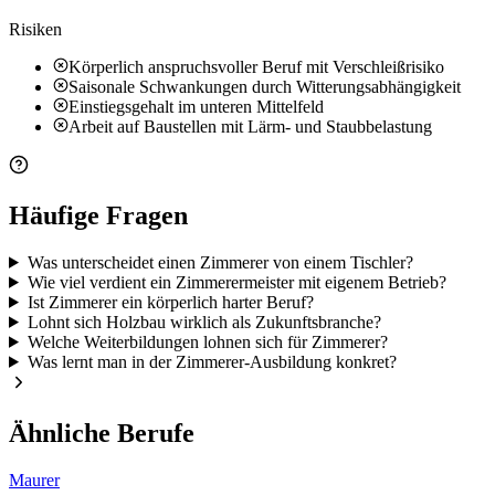
Risiken
Körperlich anspruchsvoller Beruf mit Verschleißrisiko
Saisonale Schwankungen durch Witterungsabhängigkeit
Einstiegsgehalt im unteren Mittelfeld
Arbeit auf Baustellen mit Lärm- und Staubbelastung
Häufige Fragen
Was unterscheidet einen Zimmerer von einem Tischler?
Wie viel verdient ein Zimmerermeister mit eigenem Betrieb?
Ist Zimmerer ein körperlich harter Beruf?
Lohnt sich Holzbau wirklich als Zukunftsbranche?
Welche Weiterbildungen lohnen sich für Zimmerer?
Was lernt man in der Zimmerer-Ausbildung konkret?
Ähnliche Berufe
Maurer