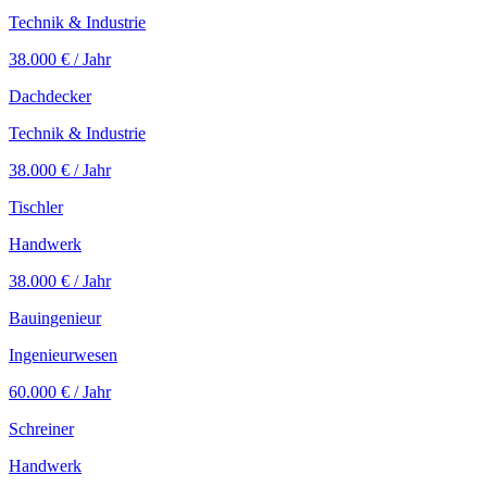
Technik & Industrie
38.000 €
/ Jahr
Dachdecker
Technik & Industrie
38.000 €
/ Jahr
Tischler
Handwerk
38.000 €
/ Jahr
Bauingenieur
Ingenieurwesen
60.000 €
/ Jahr
Schreiner
Handwerk