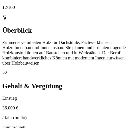
12/100
Überblick
Zimmerer verarbeiten Holz für Dachstühle, Fachwerkhäuser,
Holzrahmenbau und Innenausbau. Sie planen und errichten tragende
Holzkonstruktionen auf Baustellen und in Werkstätten. Der Beruf
kombiniert handwerkliches Können mit modernem Ingenieurwissen
über Holzbauweisen.
Gehalt & Vergütung
Einstieg
36.000 €
/ Jahr (brutto)
Durchschnitt