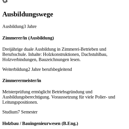
Ausbildungswege
Ausbildung
3 Jahre
Zimmerer/in (Ausbildung)
Dreijährige duale Ausbildung in Zimmerei-Betrieben und
Berufsschule. Inhalte: Holzkonstruktionen, Dachstuhlbau,
Holzverbindungen, Bauzeichnungen lesen.
Weiterbildung
2 Jahre berufsbegleitend
Zimmerermeister/in
Meisterprüfung ermöglicht Betriebsgründung und
Ausbildungsberechtigung. Voraussetzung für viele Polier- und
Leitungspositionen.
Studium
7 Semester
Holzbau / Bauingenieurwesen (B.Eng.)