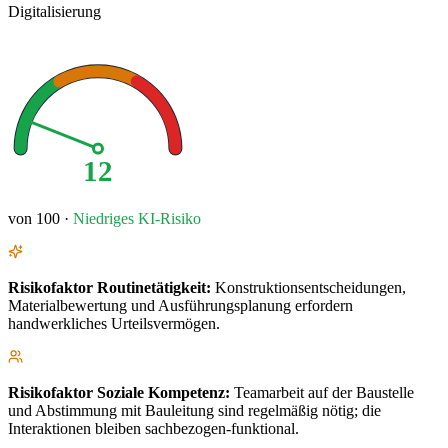
Digitalisierung
12
von 100 ·
Niedriges
KI-Risiko
Risikofaktor
Routinetätigkeit
:
Konstruktionsentscheidungen,
Materialbewertung und Ausführungsplanung erfordern
handwerkliches Urteilsvermögen.
Risikofaktor
Soziale Kompetenz
:
Teamarbeit auf der Baustelle
und Abstimmung mit Bauleitung sind regelmäßig nötig; die
Interaktionen bleiben sachbezogen-funktional.