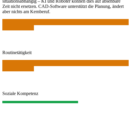
situationsabhängig – KI und Roboter können dies auf absehbare
Zeit nicht ersetzen. CAD-Software unterstützt die Planung, ändert
aber nichts am Kernberuf.
Routinetätigkeit
Soziale Kompetenz