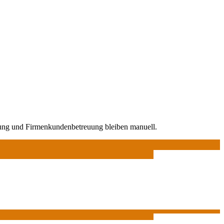
ung und Firmenkundenbetreuung bleiben manuell.