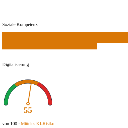
Soziale Kompetenz
Digitalisierung
55
von 100 ·
Mitteles
KI-Risiko