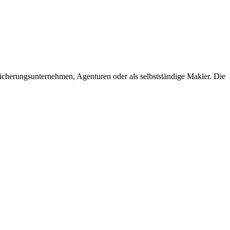
sicherungsunternehmen, Agenturen oder als selbstständige Makler. Die