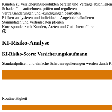
Kunden zu Versicherungsprodukten beraten und Verträge abschließen
Schadenfälle aufnehmen, prüfen und regulieren
Vertragsänderungen und -kündigungen bearbeiten
Risiken analysieren und individuelle Angebote kalkulieren
Stammdaten und Vertragsdaten pflegen
Korrespondenz mit Kunden, Ärzten und Gutachtern führen
KI-Risiko-Analyse
KI-Risiko-Score:
Versicherungskaufmann
Standardpolicen und einfache Schadenregulierungen werden durch K
Routinetätigkeit