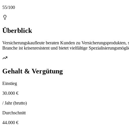
55/100
Überblick
Versicherungskaufleute beraten Kunden zu Versicherungsprodukten, sc
Branche ist krisenresistent und bietet vielfältige Spezialisierungsmögli
Gehalt & Vergütung
Einstieg
30.000 €
/ Jahr (brutto)
Durchschnitt
44.000 €