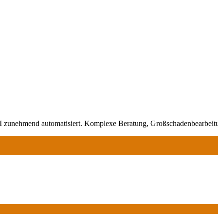
I zunehmend automatisiert. Komplexe Beratung, Großschadenbearbeit