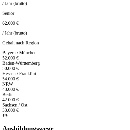
/ Jahr (brutto)
Senior
62.000 €
/ Jahr (brutto)
Gehalt nach Region
Bayern / München
52.000 €
Baden-Württemberg
50.000 €
Hessen / Frankfurt
54.000 €
NRW
43.000 €
Berlin
42.000 €
Sachsen / Ost
33.000 €
Ausbildungswege