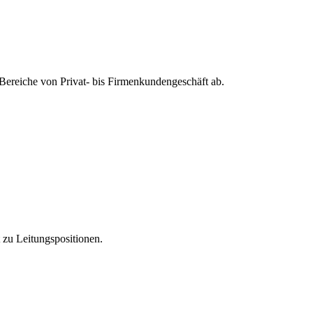
Bereiche von Privat- bis Firmenkundengeschäft ab.
t zu Leitungspositionen.