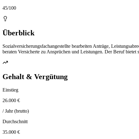
45/100
Überblick
Sozialversicherungsfachangestellte bearbeiten Anträge, Leistungsab
beraten Versicherte zu Ansprüchen und Leistungen. Der Beruf bietet si
Gehalt & Vergütung
Einstieg
26.000 €
/ Jahr (brutto)
Durchschnitt
35.000 €