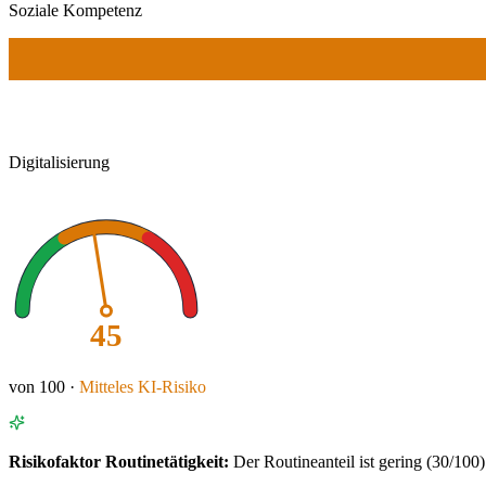
Soziale Kompetenz
Digitalisierung
45
von 100 ·
Mitteles
KI-Risiko
Risikofaktor
Routinetätigkeit
:
Der Routineanteil ist gering (30/100)