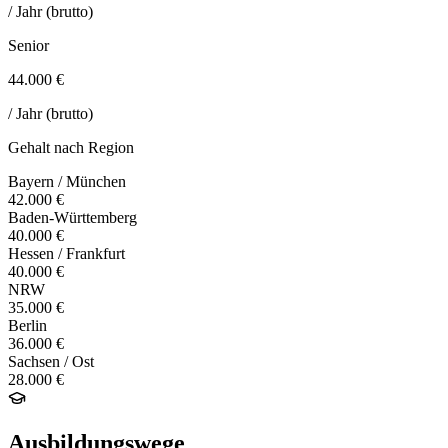
/ Jahr (brutto)
Senior
44.000 €
/ Jahr (brutto)
Gehalt nach Region
Bayern / München
42.000 €
Baden-Württemberg
40.000 €
Hessen / Frankfurt
40.000 €
NRW
35.000 €
Berlin
36.000 €
Sachsen / Ost
28.000 €
Ausbildungswege