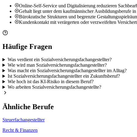
Online-Self-Service und Digitalisierung reduzieren Sachbearbei
Gehalt liegt unter dem kaufmännischer Ausbildungsberufe in 
Bürokratische Strukturen und begrenzte Gestaltungsspielräu
Kundenkontakt mit verärgerten oder verzweifelten Versichert
Häufige Fragen
Was verdient ein Sozialversicherungsfachangestellter?
Wie wird man Sozialversicherungsfachangestellter?
Was macht ein Sozialversicherungsfachangestellter im Alltag?
Ist Sozialversicherungsfachangestellter ein Zukunftsberuf?
Wie hoch ist das KI-Risiko in diesem Beruf?
Wo arbeiten Sozialversicherungsfachangestellte?
Ähnliche Berufe
Steuerfachangestellter
Recht & Finanzen