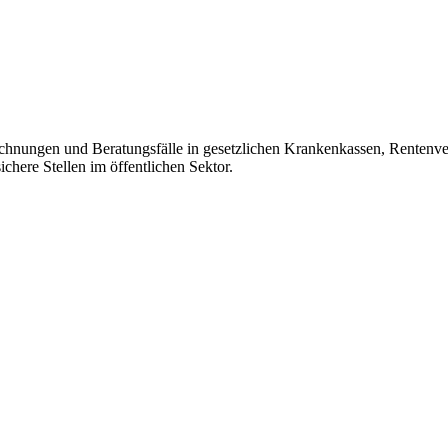
rechnungen und Beratungsfälle in gesetzlichen Krankenkassen, Rentenve
chere Stellen im öffentlichen Sektor.