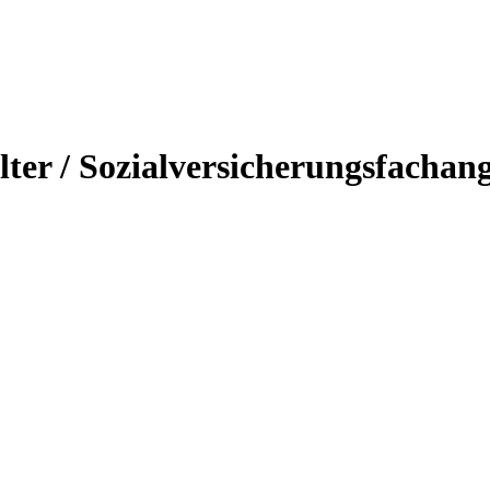
lter
/ Sozialversicherungsfachang