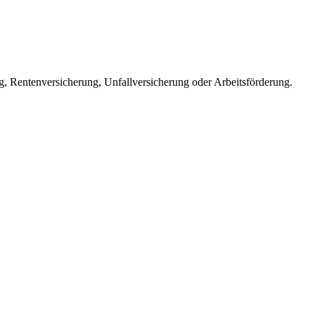
, Rentenversicherung, Unfallversicherung oder Arbeitsförderung.