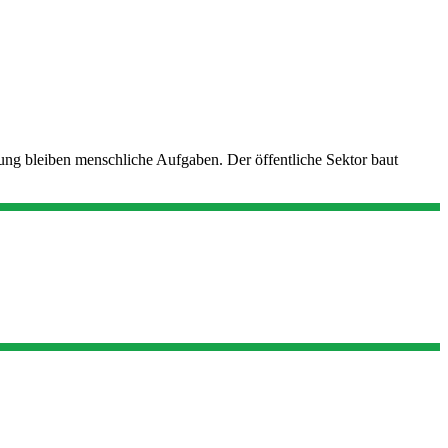
ung bleiben menschliche Aufgaben. Der öffentliche Sektor baut