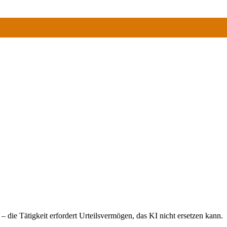
 – die Tätigkeit erfordert Urteilsvermögen, das KI nicht ersetzen kann.