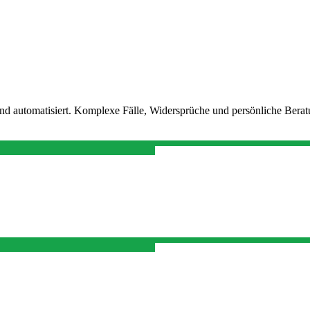
nd automatisiert. Komplexe Fälle, Widersprüche und persönliche Berat