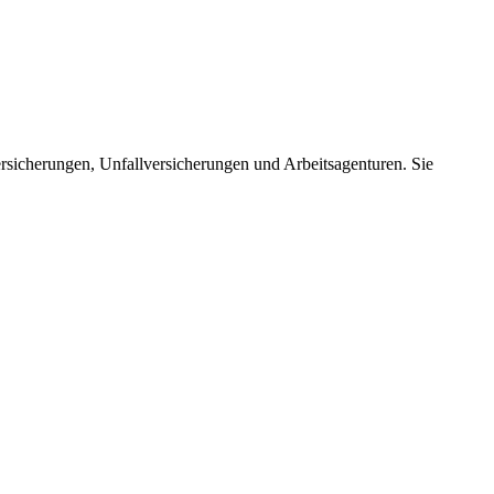
rsicherungen, Unfallversicherungen und Arbeitsagenturen. Sie