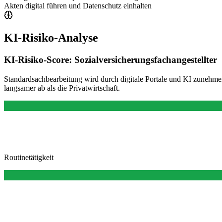
Akten digital führen und Datenschutz einhalten
KI-Risiko-Analyse
KI-Risiko-Score:
Sozialversicherungsfachangestellter
Standardsachbearbeitung wird durch digitale Portale und KI zunehme
langsamer ab als die Privatwirtschaft.
Routinetätigkeit