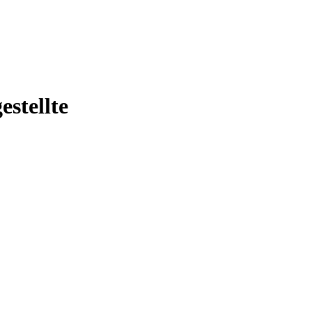
estellte