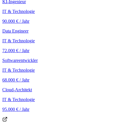
KI-Ingenieur
IT & Technologie
90.000 €
/ Jahr
Data Engineer
IT & Technologie
72.000 €
/ Jahr
Softwareentwickler
IT & Technologie
68.000 €
/ Jahr
Cloud-Architekt
IT & Technologie
95.000 €
/ Jahr