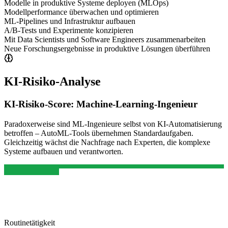
Modelle in produktive Systeme deployen (MLOps)
Modellperformance überwachen und optimieren
ML-Pipelines und Infrastruktur aufbauen
A/B-Tests und Experimente konzipieren
Mit Data Scientists und Software Engineers zusammenarbeiten
Neue Forschungsergebnisse in produktive Lösungen überführen
KI-Risiko-Analyse
KI-Risiko-Score:
Machine-Learning-Ingenieur
Paradoxerweise sind ML-Ingenieure selbst von KI-Automatisierung
betroffen – AutoML-Tools übernehmen Standardaufgaben.
Gleichzeitig wächst die Nachfrage nach Experten, die komplexe
Systeme aufbauen und verantworten.
Routinetätigkeit