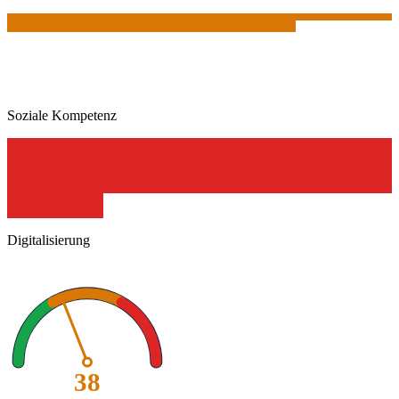
Soziale Kompetenz
Digitalisierung
38