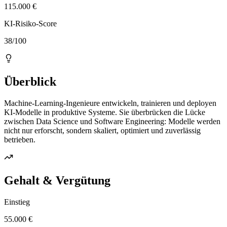
115.000 €
KI-Risiko-Score
38/100
Überblick
Machine-Learning-Ingenieure entwickeln, trainieren und deployen
KI-Modelle in produktive Systeme. Sie überbrücken die Lücke
zwischen Data Science und Software Engineering: Modelle werden
nicht nur erforscht, sondern skaliert, optimiert und zuverlässig
betrieben.
Gehalt & Vergütung
Einstieg
55.000 €