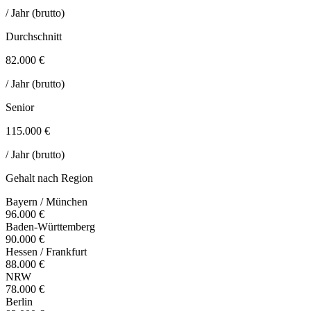
/ Jahr (brutto)
Durchschnitt
82.000 €
/ Jahr (brutto)
Senior
115.000 €
/ Jahr (brutto)
Gehalt nach Region
Bayern / München
96.000 €
Baden-Württemberg
90.000 €
Hessen / Frankfurt
88.000 €
NRW
78.000 €
Berlin