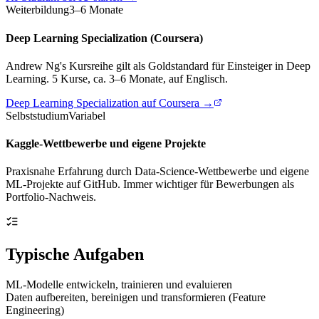
Weiterbildung
3–6 Monate
Deep Learning Specialization (Coursera)
Andrew Ng's Kursreihe gilt als Goldstandard für Einsteiger in Deep
Learning. 5 Kurse, ca. 3–6 Monate, auf Englisch.
Deep Learning Specialization auf Coursera →
Selbststudium
Variabel
Kaggle-Wettbewerbe und eigene Projekte
Praxisnahe Erfahrung durch Data-Science-Wettbewerbe und eigene
ML-Projekte auf GitHub. Immer wichtiger für Bewerbungen als
Portfolio-Nachweis.
Typische Aufgaben
ML-Modelle entwickeln, trainieren und evaluieren
Daten aufbereiten, bereinigen und transformieren (Feature
Engineering)