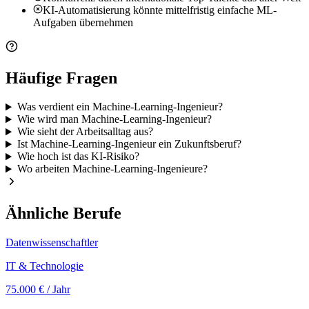
KI-Automatisierung könnte mittelfristig einfache ML-
Aufgaben übernehmen
Häufige Fragen
Was verdient ein Machine-Learning-Ingenieur?
Wie wird man Machine-Learning-Ingenieur?
Wie sieht der Arbeitsalltag aus?
Ist Machine-Learning-Ingenieur ein Zukunftsberuf?
Wie hoch ist das KI-Risiko?
Wo arbeiten Machine-Learning-Ingenieure?
Ähnliche Berufe
Datenwissenschaftler
IT & Technologie
75.000 €
/ Jahr