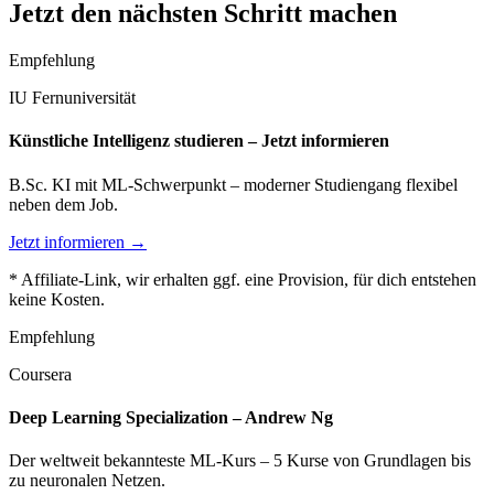
Jetzt den nächsten Schritt machen
Empfehlung
IU Fernuniversität
Künstliche Intelligenz studieren – Jetzt informieren
B.Sc. KI mit ML-Schwerpunkt – moderner Studiengang flexibel
neben dem Job.
Jetzt informieren →
* Affiliate-Link, wir erhalten ggf. eine Provision, für dich entstehen
keine Kosten.
Empfehlung
Coursera
Deep Learning Specialization – Andrew Ng
Der weltweit bekannteste ML-Kurs – 5 Kurse von Grundlagen bis
zu neuronalen Netzen.