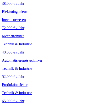
38.000 €
/ Jahr
Elektroingenieur
Ingenieurwesen
72.000 €
/ Jahr
Mechatroniker
Technik & Industrie
40.000 €
/ Jahr
Automatisierungstechniker
Technik & Industrie
52.000 €
/ Jahr
Produktionsleiter
Technik & Industrie
65.000 €
/ Jahr