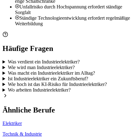
enge Schaltschränke
Unfallrisiko durch Hochspannung erfordert ständige
Sorgfalt
Ständige Technologieentwicklung erfordert regelmäßige
Weiterbildung
Häufige Fragen
Was verdient ein Industrieelektriker?
Wie wird man Industrieelektriker?
Was macht ein Industrieelektriker im Alltag?
Ist Industrieelektriker ein Zukunftsberuf?
Wie hoch ist das KI-Risiko für Industrieelektriker?
Wo arbeiten Industrieelektriker?
Ähnliche Berufe
Elektriker
Technik & Industrie