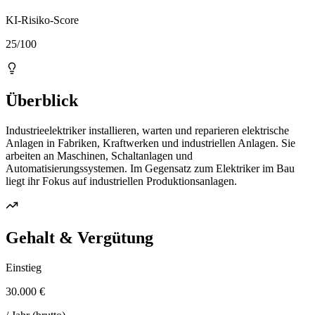
KI-Risiko-Score
25/100
Überblick
Industrieelektriker installieren, warten und reparieren elektrische
Anlagen in Fabriken, Kraftwerken und industriellen Anlagen. Sie
arbeiten an Maschinen, Schaltanlagen und
Automatisierungssystemen. Im Gegensatz zum Elektriker im Bau
liegt ihr Fokus auf industriellen Produktionsanlagen.
Gehalt & Vergütung
Einstieg
30.000 €