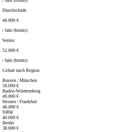
/ Jahr (brutto)
Durchschnitt
40.000 €
/ Jahr (brutto)
Senior
52.000 €
/ Jahr (brutto)
Gehalt nach Region
Bayern / München
50.000 €
Baden-Württemberg
49.000 €
Hessen / Frankfurt
46.000 €
NRW
40.000 €
Berlin
38.000 €