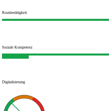
Routinetätigkeit
Soziale Kompetenz
Digitalisierung