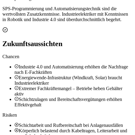
SPS-Programmierung und Automatisierungstechnik sind die
wertvollsten Zusatzkenntnisse. Industrieelektriker mit Kenntnissen
in Robotik und Industrie 4.0 sind überdurchschnittlich begehrt.
Zukunftsaussichten
Chancen
Industrie 4.0 und Automatisierung erhöhen die Nachfrage
nach E-Fachkräften
Energiewende-Infrastruktur (Windkraft, Solar) braucht
Industrieelektriker
Extremer Fachkräftemangel – Betriebe heben Gehälter
aktiv
Schichtzulagen und Bereitschaftsvergütungen erhöhen
Effektivgehalt
Risiken
Schichtarbeit und Rufbereitschaft bei Anlagenausfällen
Körperlich belastend durch Kabeltragen, Leiterarbeit und