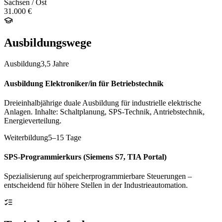
Sachsen / Ost
31.000 €
Ausbildungswege
Ausbildung
3,5 Jahre
Ausbildung Elektroniker/in für Betriebstechnik
Dreieinhalbjährige duale Ausbildung für industrielle elektrische
Anlagen. Inhalte: Schaltplanung, SPS-Technik, Antriebstechnik,
Energieverteilung.
Weiterbildung
5–15 Tage
SPS-Programmierkurs (Siemens S7, TIA Portal)
Spezialisierung auf speicherprogrammierbare Steuerungen –
entscheidend für höhere Stellen in der Industrieautomation.