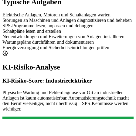
Typische Aufgaben
Elektrische Anlagen, Motoren und Schaltanlagen warten
Störungen an Maschinen und Anlagen diagnostizieren und beheben
SPS-Programme lesen, anpassen und debuggen
Schaltpläne lesen und erstellen
Neuentwicklungen und Erweiterungen von Anlagen installieren
Wartungspläne durchführen und dokumentieren
Energieversorgung und Sicherheitseinrichtungen prüfen
KI-Risiko-Analyse
KI-Risiko-Score:
Industrieelektriker
Physische Wartung und Fehlerdiagnose vor Ort an industriellen
Anlagen ist kaum automatisierbar. Automatisierungstechnik macht
den Beruf vielseitiger, nicht überflüssig – SPS-Kenntnisse werden
wichtiger.