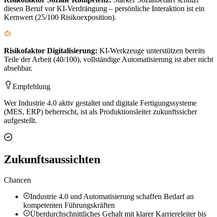
diesen Beruf vor KI-Verdrängung – persönliche Interaktion ist ein
Kernwert (25/100 Risikoexposition).
Risikofaktor
Digitalisierung
:
KI-Werkzeuge unterstützen bereits
Teile der Arbeit (40/100), vollständige Automatisierung ist aber nicht
absehbar.
Empfehlung
Wer Industrie 4.0 aktiv gestaltet und digitale Fertigungssysteme
(MES, ERP) beherrscht, ist als Produktionsleiter zukunftssicher
aufgestellt.
Zukunftsaussichten
Chancen
Industrie 4.0 und Automatisierung schaffen Bedarf an
kompetenten Führungskräften
Überdurchschnittliches Gehalt mit klarer Karriereleiter bis