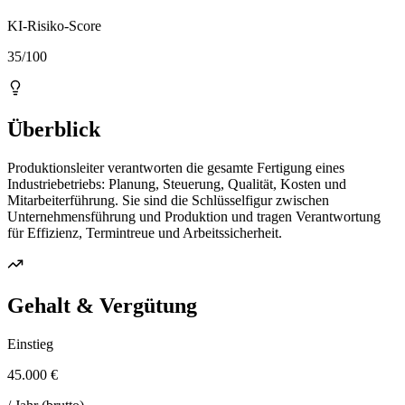
KI-Risiko-Score
35/100
Überblick
Produktionsleiter verantworten die gesamte Fertigung eines
Industriebetriebs: Planung, Steuerung, Qualität, Kosten und
Mitarbeiterführung. Sie sind die Schlüsselfigur zwischen
Unternehmensführung und Produktion und tragen Verantwortung
für Effizienz, Termintreue und Arbeitssicherheit.
Gehalt & Vergütung
Einstieg
45.000 €