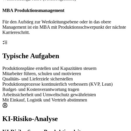
MBA Produktionsmanagement
Für den Aufstieg zur Werksleitungsebene oder in das obere
Management ist ein MBA mit Produktionsschwerpunkt der nächste
Karriereschritt.
Typische Aufgaben
Produktionspläne erstellen und Kapazitäten steuern
Mitarbeiter führen, schulen und motivieren
Qualitäts- und Lieferziele sicherstellen
Produktionsprozesse kontinuierlich verbessern (KVP, Lean)
Budget- und Kostenverantwortung tragen
Arbeitssicherheit und Umweltschutz gewährleisten
Mit Einkauf, Logistik und Vertrieb abstimmen
KI-Risiko-Analyse