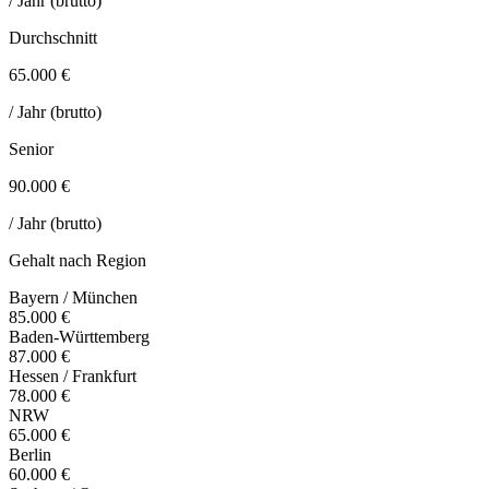
/ Jahr (brutto)
Durchschnitt
65.000 €
/ Jahr (brutto)
Senior
90.000 €
/ Jahr (brutto)
Gehalt nach Region
Bayern / München
85.000 €
Baden-Württemberg
87.000 €
Hessen / Frankfurt
78.000 €
NRW
65.000 €
Berlin
60.000 €