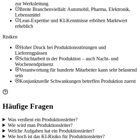
zur Werksleitung
Breite Branchenvielfalt: Automobil, Pharma, Elektronik,
Lebensmittel
Lean-Expertise und KI-Kenntnisse erhöhen Marktwert
erheblich
Risiken
Hoher Druck bei Produktionsstörungen und
Lieferengpässen
Schichtarbeit in der Produktion – auch Nacht- und
Wochenendpräsenz
Verantwortung für hunderte Mitarbeiter kann sehr belastend
sein
Konjunkturelle Schwankungen betreffen Produktion zuerst
Häufige Fragen
Was verdient ein Produktionsleiter?
Wie wird man Produktionsleiter?
Welche Aufgaben hat ein Produktionsleiter?
Wie hoch ist das KI-Risiko für Produktionsleiter?