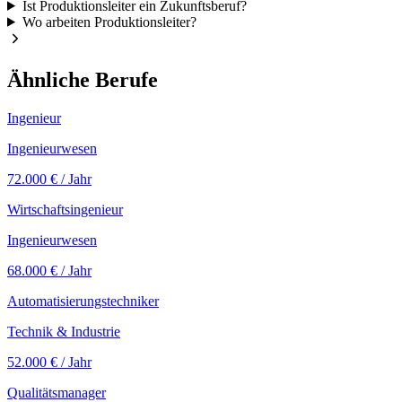
Ist Produktionsleiter ein Zukunftsberuf?
Wo arbeiten Produktionsleiter?
Ähnliche Berufe
Ingenieur
Ingenieurwesen
72.000 €
/ Jahr
Wirtschaftsingenieur
Ingenieurwesen
68.000 €
/ Jahr
Automatisierungstechniker
Technik & Industrie
52.000 €
/ Jahr
Qualitätsmanager