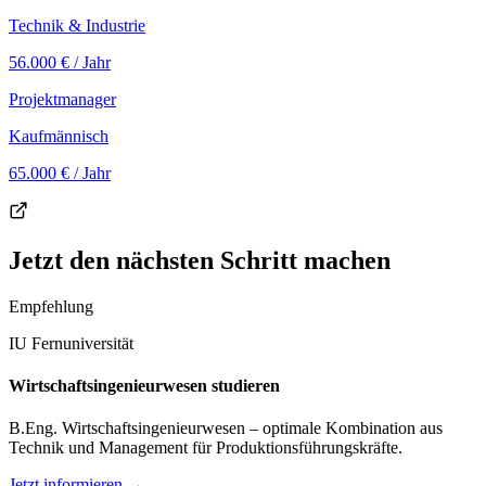
Technik & Industrie
56.000 €
/ Jahr
Projektmanager
Kaufmännisch
65.000 €
/ Jahr
Jetzt den nächsten Schritt machen
Empfehlung
IU Fernuniversität
Wirtschaftsingenieurwesen studieren
B.Eng. Wirtschaftsingenieurwesen – optimale Kombination aus
Technik und Management für Produktionsführungskräfte.
Jetzt informieren →