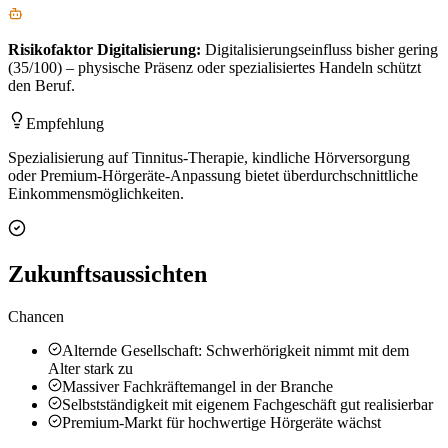
Risikofaktor
Digitalisierung
:
Digitalisierungseinfluss bisher gering
(35/100) – physische Präsenz oder spezialisiertes Handeln schützt
den Beruf.
Empfehlung
Spezialisierung auf Tinnitus-Therapie, kindliche Hörversorgung
oder Premium-Hörgeräte-Anpassung bietet überdurchschnittliche
Einkommensmöglichkeiten.
Zukunftsaussichten
Chancen
Alternde Gesellschaft: Schwerhörigkeit nimmt mit dem
Alter stark zu
Massiver Fachkräftemangel in der Branche
Selbstständigkeit mit eigenem Fachgeschäft gut realisierbar
Premium-Markt für hochwertige Hörgeräte wächst