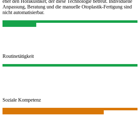
eher den Hörakustiker, der diese Technologie betreut. Individuelle
Anpassung, Beratung und die manuelle Otoplastik-Fertigung sind
nicht automatisierbar.
Routinetätigkeit
Soziale Kompetenz