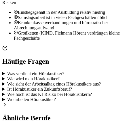
Risiken
Einstiegsgehalt in der Ausbildung relativ niedrig
Samstagsarbeit ist in vielen Fachgeschäften üblich
Krankenkassenverhandlungen und bürokratischer
Abrechnungsaufwand
Großketten (KIND, Fielmann Hören) verdrängen kleine
Fachgeschäfte
Häufige Fragen
Was verdient ein Hörakustiker?
Wie wird man Hörakustiker?
Wie sieht der Arbeitsalltag eines Hörakustikers aus?
Ist Hörakustiker ein Zukunftsberuf?
Wie hoch ist das KI-Risiko bei Hörakustikern?
Wo arbeiten Hörakustiker?
Ähnliche Berufe