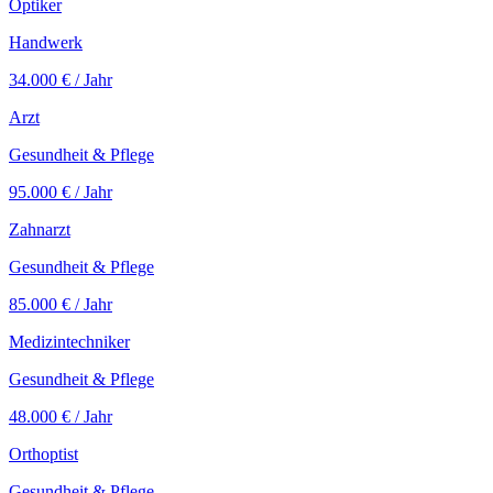
Optiker
Handwerk
34.000 €
/ Jahr
Arzt
Gesundheit & Pflege
95.000 €
/ Jahr
Zahnarzt
Gesundheit & Pflege
85.000 €
/ Jahr
Medizintechniker
Gesundheit & Pflege
48.000 €
/ Jahr
Orthoptist
Gesundheit & Pflege