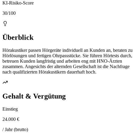
KI-Risiko-Score
30/100
Überblick
Hörakustiker passen Hörgeräte individuell an Kunden an, beraten zu
Hörlösungen und fertigen Ohrpassstücke. Sie führen Hörtests durch,
betreuen Kunden langfristig und arbeiten eng mit HNO-Ärzten
zusammen. Angesichts der alternden Gesellschaft ist die Nachfrage
nach qualifizierten Hörakustikern dauerhaft hoch.
Gehalt & Vergütung
Einstieg
24.000 €
/ Jahr (brutto)