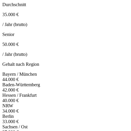
Durchschnitt
35.000 €
/ Jahr (brutto)
Senior
50.000 €
/ Jahr (brutto)
Gehalt nach Region
Bayern / München
44.000 €
Baden-Württemberg
42.000 €
Hessen / Frankfurt
40.000 €
NRW
34.000 €
Berlin
33.000 €
Sachsen / Ost