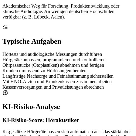
Akademischer Weg für Forschung, Produktentwicklung oder
klinische Audiologie. An wenigen deutschen Hochschulen
verfügbar (z. B. Lübeck, Aalen).
Typische Aufgaben
Hörtests und audiologische Messungen durchführen
Hörgeräte anpassen, programmieren und kontrollieren
Ohrpassstücke (Otoplastiken) abnehmen und fertigen
Kunden umfassend zu Hörlösungen beraten
Langfristige Nachsorge und Feinabstimmung sicherstellen
Mit HNO-Ärzten und Krankenkassen zusammenarbeiten
Kassenversorgungen und Privatleistungen abrechnen
KI-Risiko-Analyse
KI-Risiko-Score:
Hörakustiker
KI-gestützte Hörgeräte passen sich automatisch an – das stärkt aber