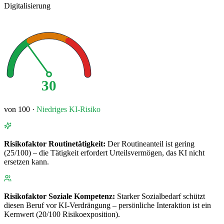
Digitalisierung
30
von 100 ·
Niedriges
KI-Risiko
Risikofaktor
Routinetätigkeit
:
Der Routineanteil ist gering
(25/100) – die Tätigkeit erfordert Urteilsvermögen, das KI nicht
ersetzen kann.
Risikofaktor
Soziale Kompetenz
:
Starker Sozialbedarf schützt
diesen Beruf vor KI-Verdrängung – persönliche Interaktion ist ein
Kernwert (20/100 Risikoexposition).