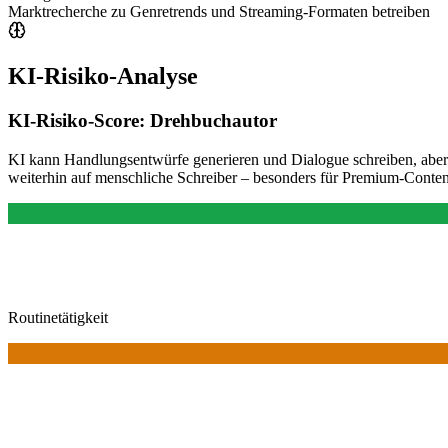
Marktrecherche zu Genretrends und Streaming-Formaten betreiben
KI-Risiko-Analyse
KI-Risiko-Score:
Drehbuchautor
KI kann Handlungsentwürfe generieren und Dialogue schreiben, aber o
weiterhin auf menschliche Schreiber – besonders für Premium-Conten
Routinetätigkeit