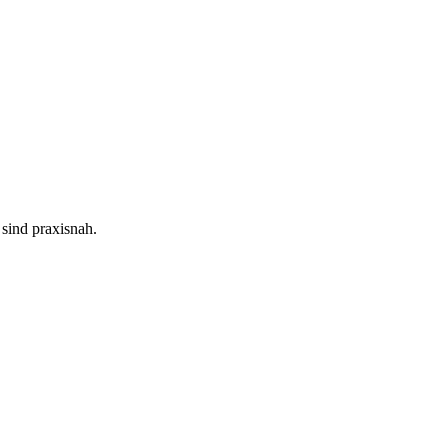
sind praxisnah.