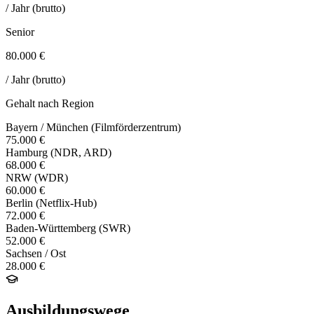
/ Jahr (brutto)
Senior
80.000 €
/ Jahr (brutto)
Gehalt nach Region
Bayern / München (Filmförderzentrum)
75.000 €
Hamburg (NDR, ARD)
68.000 €
NRW (WDR)
60.000 €
Berlin (Netflix-Hub)
72.000 €
Baden-Württemberg (SWR)
52.000 €
Sachsen / Ost
28.000 €
Ausbildungswege