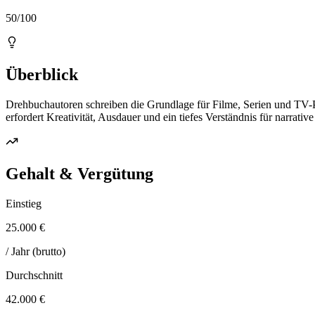
50/100
Überblick
Drehbuchautoren schreiben die Grundlage für Filme, Serien und TV-P
erfordert Kreativität, Ausdauer und ein tiefes Verständnis für narrative
Gehalt & Vergütung
Einstieg
25.000 €
/ Jahr (brutto)
Durchschnitt
42.000 €