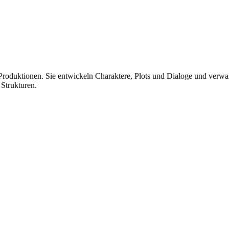
roduktionen. Sie entwickeln Charaktere, Plots und Dialoge und verwan
 Strukturen.