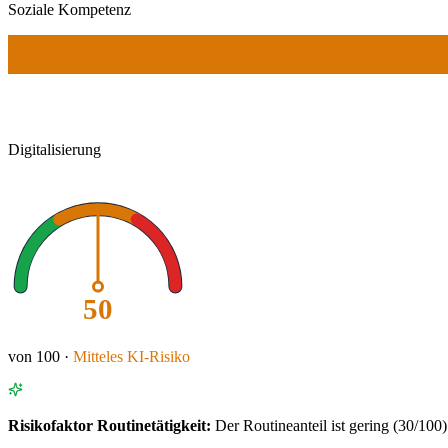
Soziale Kompetenz
Digitalisierung
50
von 100 ·
Mitteles
KI-Risiko
Risikofaktor
Routinetätigkeit
:
Der Routineanteil ist gering (30/100)