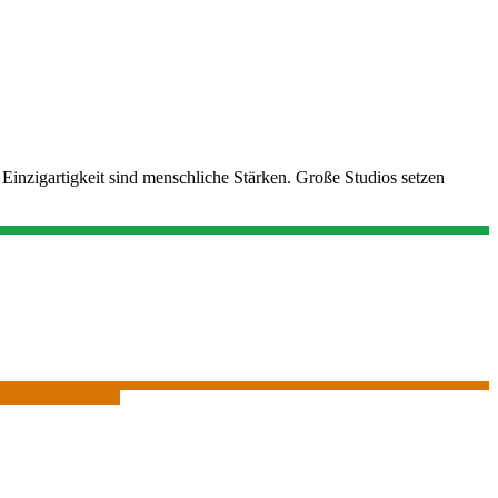
Einzigartigkeit sind menschliche Stärken. Große Studios setzen