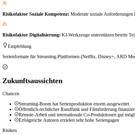
Risikofaktor
Soziale Kompetenz
:
Moderate soziale Anforderungen b
Risikofaktor
Digitalisierung
:
KI-Werkzeuge unterstützen bereits Teil
Empfehlung
Serienformate für Streaming-Plattformen (Netflix, Disney+, ARD Medi
Zukunftsaussichten
Chancen
Streaming-Boom hat Serienproduktion enorm ausgeweitet
Öffentlich-rechtlicher Rundfunk und Filmförderung finanzier
Remote-Arbeit und internationale Co-Produktionen gut mögl
Erfolgreiche Autoren erzielen sehr hohe Seriengagen
Risiken