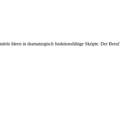
deln Ideen in dramaturgisch funktionsfähige Skripte. Der Beruf