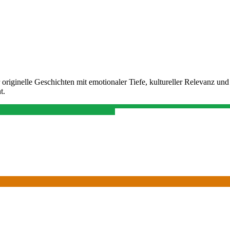
riginelle Geschichten mit emotionaler Tiefe, kultureller Relevanz und 
t.