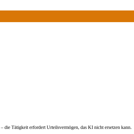
 – die Tätigkeit erfordert Urteilsvermögen, das KI nicht ersetzen kann.