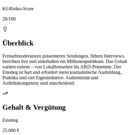
KI-Risiko-Score
28/100
Überblick
Fernsehmoderatoren präsentieren Sendungen, führen Interviews,
berichten live und unterhalten ein Millionenpublikum. Das Gehalt
variiert extrem – von Lokalfernsehen bis ARD-Primetime. Der
Einstieg ist hart und erfordert meist journalistische Ausbildung,
Praktika und viel Eigeninitiative. Authentizität und
Auftrittskompetenz sind entscheidend.
Gehalt & Vergütung
Einstieg
25.000 €