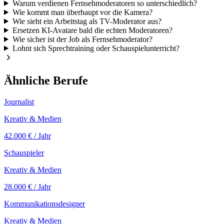
Warum verdienen Fernsehmoderatoren so unterschiedlich?
Wie kommt man überhaupt vor die Kamera?
Wie sieht ein Arbeitstag als TV-Moderator aus?
Ersetzen KI-Avatare bald die echten Moderatoren?
Wie sicher ist der Job als Fernsehmoderator?
Lohnt sich Sprechtraining oder Schauspielunterricht?
Ähnliche Berufe
Journalist
Kreativ & Medien
42.000 €
/ Jahr
Schauspieler
Kreativ & Medien
28.000 €
/ Jahr
Kommunikationsdesigner
Kreativ & Medien