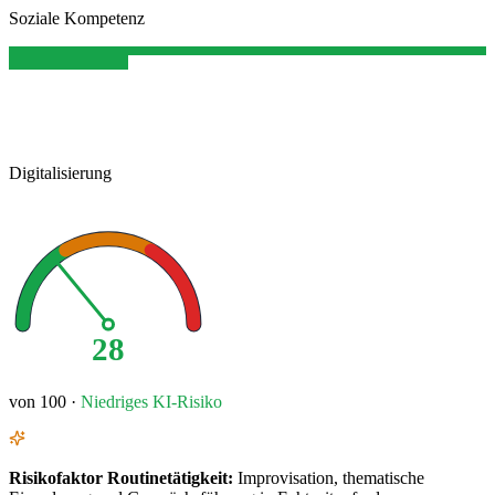
Soziale Kompetenz
Digitalisierung
28
von 100 ·
Niedriges
KI-Risiko
Risikofaktor
Routinetätigkeit
:
Improvisation, thematische