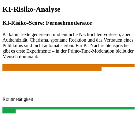
KI-Risiko-Analyse
KI-Risiko-Score:
Fernsehmoderator
KI kann Texte generieren und einfache Nachrichten vorlesen, aber
Authentizität, Charisma, spontane Reaktion und das Vertrauen eines
Publikums sind nicht automatisierbar. Für KI-Nachrichtensprecher
gibt es erste Experimente – in der Prime-Time-Moderation bleibt der
Mensch dominant.
Routinetätigkeit