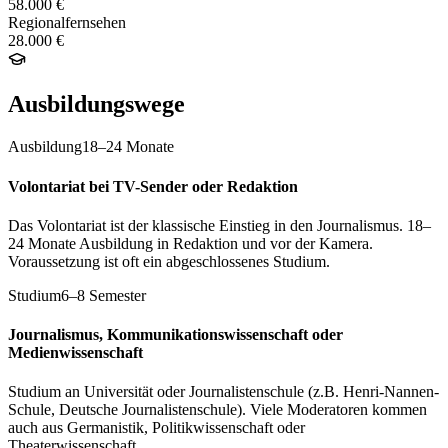
58.000 €
Regionalfernsehen
28.000 €
Ausbildungswege
Ausbildung
18–24 Monate
Volontariat bei TV-Sender oder Redaktion
Das Volontariat ist der klassische Einstieg in den Journalismus. 18–
24 Monate Ausbildung in Redaktion und vor der Kamera.
Voraussetzung ist oft ein abgeschlossenes Studium.
Studium
6–8 Semester
Journalismus, Kommunikationswissenschaft oder
Medienwissenschaft
Studium an Universität oder Journalistenschule (z.B. Henri-Nannen-
Schule, Deutsche Journalistenschule). Viele Moderatoren kommen
auch aus Germanistik, Politikwissenschaft oder
Theaterwissenschaft.