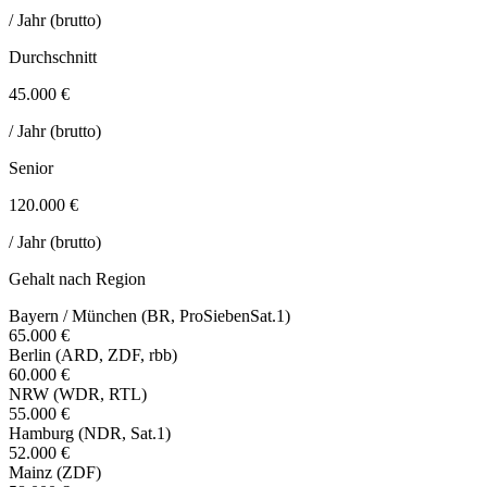
/ Jahr (brutto)
Durchschnitt
45.000 €
/ Jahr (brutto)
Senior
120.000 €
/ Jahr (brutto)
Gehalt nach Region
Bayern / München (BR, ProSiebenSat.1)
65.000 €
Berlin (ARD, ZDF, rbb)
60.000 €
NRW (WDR, RTL)
55.000 €
Hamburg (NDR, Sat.1)
52.000 €
Mainz (ZDF)