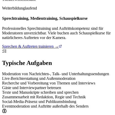
Weiterbildung
laufend
Sprechtraining, Medientraining, Schauspielkurse
Professionelles Sprechtraining und Auftrittskompetenz sind für
Moderatoren unverzichtbar. Viele buchen auch Schauspielkurse für
natürlicheres Auftreten vor der Kamera.
Sprechen & Auftreten trainieren →
Typische Aufgaben
Moderation von Nachrichten-, Talk- und Unterhaltungssendungen
Live-Berichterstattung und Außenmoderation
Recherche und Vorbereitung von Themen und Interviews
Gäste und Interviewpartner betreuen
Texte und Manuskripte schreiben und sprechen
Zusammenarbeit mit Redaktion, Regie und Technik
Social-Media-Präsenz und Publikumsbindung
Eventmoderation und Auftritte außerhalb des Senders