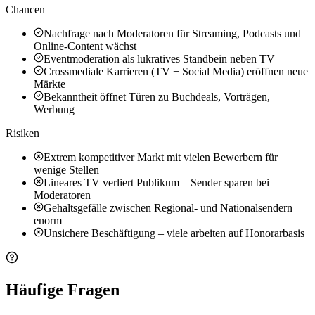
Chancen
Nachfrage nach Moderatoren für Streaming, Podcasts und
Online-Content wächst
Eventmoderation als lukratives Standbein neben TV
Crossmediale Karrieren (TV + Social Media) eröffnen neue
Märkte
Bekanntheit öffnet Türen zu Buchdeals, Vorträgen,
Werbung
Risiken
Extrem kompetitiver Markt mit vielen Bewerbern für
wenige Stellen
Lineares TV verliert Publikum – Sender sparen bei
Moderatoren
Gehaltsgefälle zwischen Regional- und Nationalsendern
enorm
Unsichere Beschäftigung – viele arbeiten auf Honorarbasis
Häufige Fragen