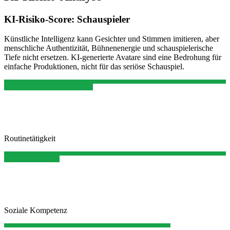
KI-Risiko-Score:
Schauspieler
Künstliche Intelligenz kann Gesichter und Stimmen imitieren, aber
menschliche Authentizität, Bühnenenergie und schauspielerische
Tiefe nicht ersetzen. KI-generierte Avatare sind eine Bedrohung für
einfache Produktionen, nicht für das seriöse Schauspiel.
Routinetätigkeit
Soziale Kompetenz