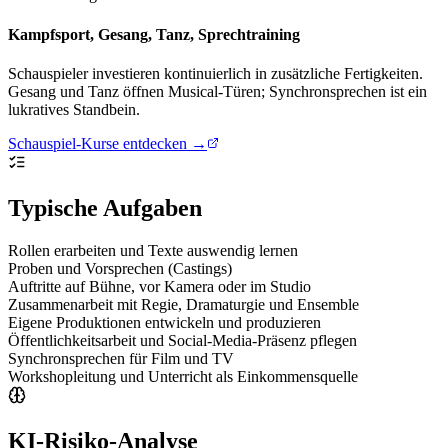
Kampfsport, Gesang, Tanz, Sprechtraining
Schauspieler investieren kontinuierlich in zusätzliche Fertigkeiten.
Gesang und Tanz öffnen Musical-Türen; Synchronsprechen ist ein
lukratives Standbein.
Schauspiel-Kurse entdecken →
Typische Aufgaben
Rollen erarbeiten und Texte auswendig lernen
Proben und Vorsprechen (Castings)
Auftritte auf Bühne, vor Kamera oder im Studio
Zusammenarbeit mit Regie, Dramaturgie und Ensemble
Eigene Produktionen entwickeln und produzieren
Öffentlichkeitsarbeit und Social-Media-Präsenz pflegen
Synchronsprechen für Film und TV
Workshopleitung und Unterricht als Einkommensquelle
KI-Risiko-Analyse