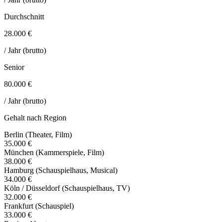
Durchschnitt
28.000 €
/ Jahr (brutto)
Senior
80.000 €
/ Jahr (brutto)
Gehalt nach Region
Berlin (Theater, Film)
35.000 €
München (Kammerspiele, Film)
38.000 €
Hamburg (Schauspielhaus, Musical)
34.000 €
Köln / Düsseldorf (Schauspielhaus, TV)
32.000 €
Frankfurt (Schauspiel)
33.000 €