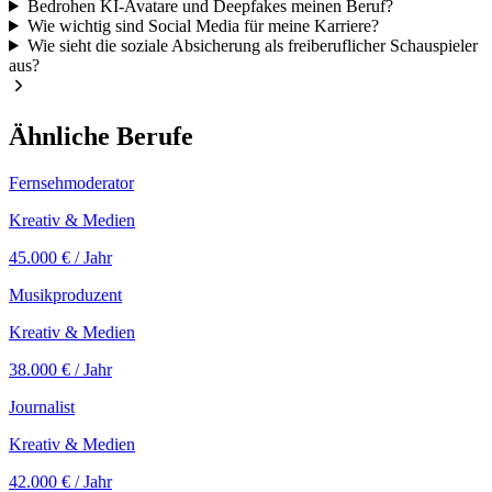
Bedrohen KI-Avatare und Deepfakes meinen Beruf?
Wie wichtig sind Social Media für meine Karriere?
Wie sieht die soziale Absicherung als freiberuflicher Schauspieler
aus?
Ähnliche Berufe
Fernsehmoderator
Kreativ & Medien
45.000 €
/ Jahr
Musikproduzent
Kreativ & Medien
38.000 €
/ Jahr
Journalist
Kreativ & Medien
42.000 €
/ Jahr