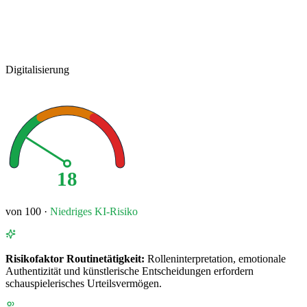
Digitalisierung
18
von 100 ·
Niedriges
KI-Risiko
Risikofaktor
Routinetätigkeit
:
Rolleninterpretation, emotionale
Authentizität und künstlerische Entscheidungen erfordern
schauspielerisches Urteilsvermögen.