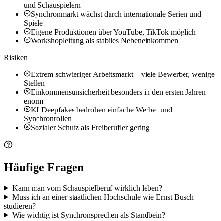
und Schauspielern
Synchronmarkt wächst durch internationale Serien und
Spiele
Eigene Produktionen über YouTube, TikTok möglich
Workshopleitung als stabiles Nebeneinkommen
Risiken
Extrem schwieriger Arbeitsmarkt – viele Bewerber, wenige
Stellen
Einkommensunsicherheit besonders in den ersten Jahren
enorm
KI-Deepfakes bedrohen einfache Werbe- und
Synchronrollen
Sozialer Schutz als Freiberufler gering
Häufige Fragen
Kann man vom Schauspielberuf wirklich leben?
Muss ich an einer staatlichen Hochschule wie Ernst Busch
studieren?
Wie wichtig ist Synchronsprechen als Standbein?