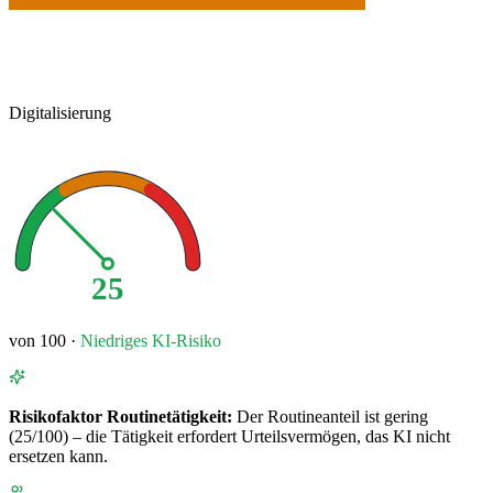
Digitalisierung
25
von 100 ·
Niedriges
KI-Risiko
Risikofaktor
Routinetätigkeit
:
Der Routineanteil ist gering
(25/100) – die Tätigkeit erfordert Urteilsvermögen, das KI nicht
ersetzen kann.