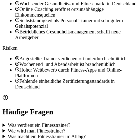
Wachsender Gesundheits- und Fitnessmarkt in Deutschland
Online-Coaching eröffnet ortsunabhängige
Einkommensquellen
Selbstständigkeit als Personal Trainer mit sehr gutem
Gehaltspotenzial
Betriebliches Gesundheitsmanagement schafft neue
Arbeitgeber
Risiken
Angestellte Trainer verdienen oft unterdurchschnittlich
Wochenend- und Abendarbeit ist branchenüblich
Hoher Wettbewerb durch Fitness-Apps und Online-
Plattformen
Fehlende einheitliche Zertifizierungsstandards in
Deutschland
Häufige Fragen
Was verdient ein Fitnesstrainer?
Wie wird man Fitnesstrainer?
Was macht ein Fitnesstrainer im Alltag?