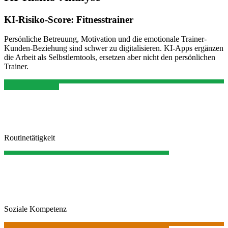
KI-Risiko-Score:
Fitnesstrainer
Persönliche Betreuung, Motivation und die emotionale Trainer-
Kunden-Beziehung sind schwer zu digitalisieren. KI-Apps ergänzen
die Arbeit als Selbstlerntools, ersetzen aber nicht den persönlichen
Trainer.
Routinetätigkeit
Soziale Kompetenz