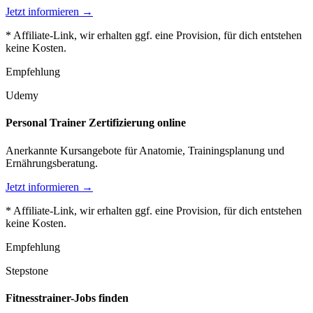
Jetzt informieren →
* Affiliate-Link, wir erhalten ggf. eine Provision, für dich entstehen
keine Kosten.
Empfehlung
Udemy
Personal Trainer Zertifizierung online
Anerkannte Kursangebote für Anatomie, Trainingsplanung und
Ernährungsberatung.
Jetzt informieren →
* Affiliate-Link, wir erhalten ggf. eine Provision, für dich entstehen
keine Kosten.
Empfehlung
Stepstone
Fitnesstrainer-Jobs finden