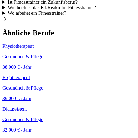
Ist Fitnesstrainer ein Zukunftsberuf?
Wie hoch ist das KI-Risiko für Fitnesstrainer?
Wo arbeitet ein Fitnesstrainer?
Ähnliche Berufe
Physiotherapeut
Gesundheit & Pflege
38.000 €
/ Jahr
Ergotherapeut
Gesundheit & Pflege
36.000 €
/ Jahr
Diätassistent
Gesundheit & Pflege
32.000 €
/ Jahr