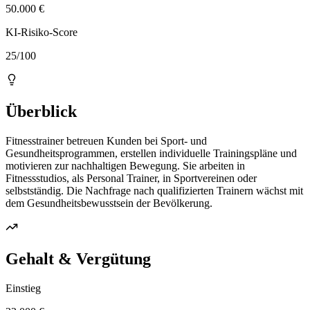
50.000 €
KI-Risiko-Score
25/100
Überblick
Fitnesstrainer betreuen Kunden bei Sport- und
Gesundheitsprogrammen, erstellen individuelle Trainingspläne und
motivieren zur nachhaltigen Bewegung. Sie arbeiten in
Fitnessstudios, als Personal Trainer, in Sportvereinen oder
selbstständig. Die Nachfrage nach qualifizierten Trainern wächst mit
dem Gesundheitsbewusstsein der Bevölkerung.
Gehalt & Vergütung
Einstieg