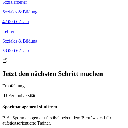
Sozialarbeiter
Soziales & Bildung
42.000 €
/ Jahr
Lehrer
Soziales & Bildung
58.000 €
/ Jahr
Jetzt den nächsten Schritt machen
Empfehlung
IU Fernuniversität
Sportmanagement studieren
B.A. Sportmanagement flexibel neben dem Beruf – ideal für
aufstiegsorientierte Trainer.