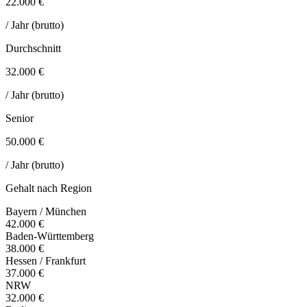
22.000 €
/ Jahr (brutto)
Durchschnitt
32.000 €
/ Jahr (brutto)
Senior
50.000 €
/ Jahr (brutto)
Gehalt nach Region
Bayern / München
42.000 €
Baden-Württemberg
38.000 €
Hessen / Frankfurt
37.000 €
NRW
32.000 €