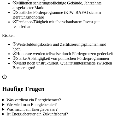
Millionen sanierungspflichtige Gebäude, Jahrzehnte
ausgelasteter Markt
Staatliche Förderprogramme (KfW, BAFA) sichern
Beratungshonorare
Freelance-Tätigkeit mit überschaubarem Invest gut
realisierbar
Risiken
Weiterbildungskosten und Zertifizierungspflichten sind
hoch
Honorare werden teilweise durch Fördergrenzen gedeckelt
Starke Abhängigkeit von politischen Förderprogrammen
Markt noch unstrukturiert, Qualitätsunterschiede zwischen
Beratern groß
Häufige Fragen
Was verdient ein Energieberater?
Wie wird man Energieberater?
Was macht ein Energieberater?
Ist Energieberater ein Zukunftsberuf?