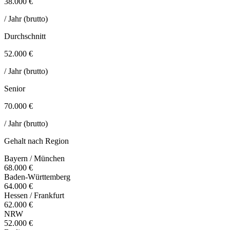
38.000 €
/ Jahr (brutto)
Durchschnitt
52.000 €
/ Jahr (brutto)
Senior
70.000 €
/ Jahr (brutto)
Gehalt nach Region
Bayern / München
68.000 €
Baden-Württemberg
64.000 €
Hessen / Frankfurt
62.000 €
NRW
52.000 €