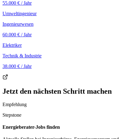
55.000 €
/ Jahr
Umweltingenieur
Ingenieurwesen
60.000 €
/ Jahr
Elektriker
Technik & Industrie
38.000 €
/ Jahr
Jetzt den nächsten Schritt machen
Empfehlung
Stepstone
Energieberater-Jobs finden