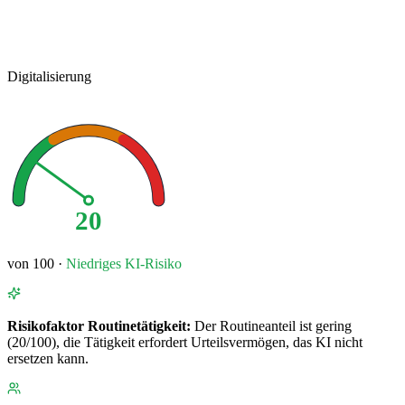
Digitalisierung
20
von 100 ·
Niedriges
KI-Risiko
Risikofaktor
Routinetätigkeit
:
Der Routineanteil ist gering
(20/100), die Tätigkeit erfordert Urteilsvermögen, das KI nicht
ersetzen kann.