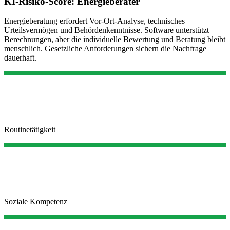
KI-Risiko-Score:
Energieberater
Energieberatung erfordert Vor-Ort-Analyse, technisches
Urteilsvermögen und Behördenkenntnisse. Software unterstützt
Berechnungen, aber die individuelle Bewertung und Beratung bleibt
menschlich. Gesetzliche Anforderungen sichern die Nachfrage
dauerhaft.
Routinetätigkeit
Soziale Kompetenz