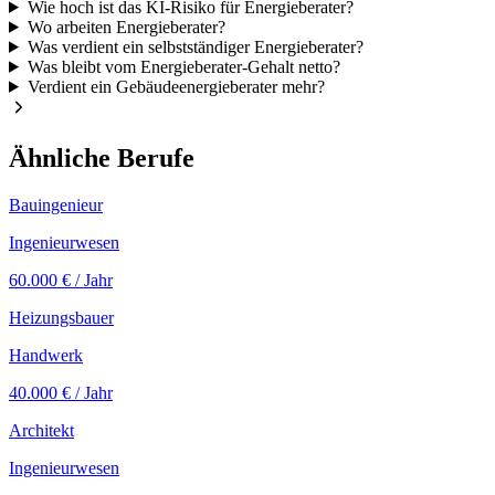
Wie hoch ist das KI-Risiko für Energieberater?
Wo arbeiten Energieberater?
Was verdient ein selbstständiger Energieberater?
Was bleibt vom Energieberater-Gehalt netto?
Verdient ein Gebäudeenergieberater mehr?
Ähnliche Berufe
Bauingenieur
Ingenieurwesen
60.000 €
/ Jahr
Heizungsbauer
Handwerk
40.000 €
/ Jahr
Architekt
Ingenieurwesen