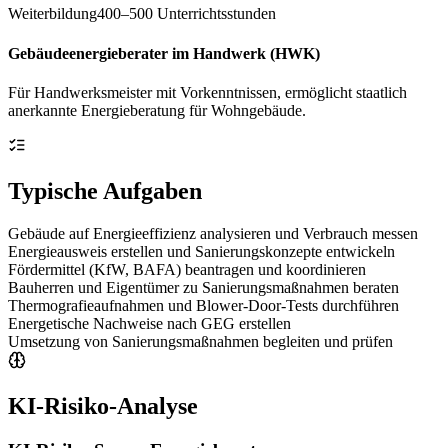
Weiterbildung
400–500 Unterrichtsstunden
Gebäudeenergieberater im Handwerk (HWK)
Für Handwerksmeister mit Vorkenntnissen, ermöglicht staatlich
anerkannte Energieberatung für Wohngebäude.
Typische Aufgaben
Gebäude auf Energieeffizienz analysieren und Verbrauch messen
Energieausweis erstellen und Sanierungskonzepte entwickeln
Fördermittel (KfW, BAFA) beantragen und koordinieren
Bauherren und Eigentümer zu Sanierungsmaßnahmen beraten
Thermografieaufnahmen und Blower-Door-Tests durchführen
Energetische Nachweise nach GEG erstellen
Umsetzung von Sanierungsmaßnahmen begleiten und prüfen
KI-Risiko-Analyse