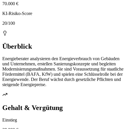
70.000 €
KI-Risiko-Score
20/100
Überblick
Energieberater analysieren den Energieverbrauch von Gebäuden
und Unternehmen, erstellen Sanierungskonzepte und begleiten
Modernisierungsmaßnahmen. Sie sind Voraussetzung für staatliche
Fördermittel (BAFA, KfW) und spielen eine Schlüsselrolle bei der
Energiewende. Der Beruf wächst durch gesetzliche Pflichten und
steigende Energiepreise.
Gehalt & Vergütung
Einstieg