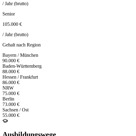
/ Jahr (brutto)
Senior
105.000 €
/ Jahr (brutto)
Gehalt nach Region
Bayern / München
90.000 €
Baden-Württemberg
88.000 €
Hessen / Frankfurt
86.000 €
NRW
75.000 €
Berlin
73.000 €
Sachsen / Ost
55.000 €
Ausbildungswege