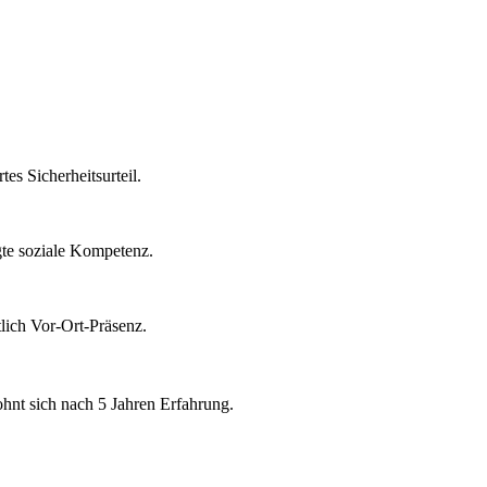
es Sicherheitsurteil.
te soziale Kompetenz.
lich Vor-Ort-Präsenz.
ohnt sich nach 5 Jahren Erfahrung.