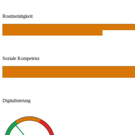
Routinetätigkeit
Soziale Kompetenz
Digitalisierung