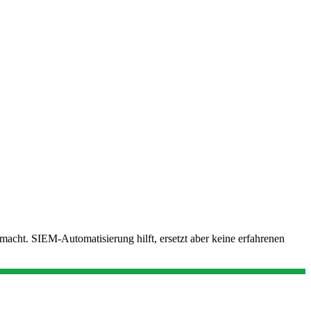
h macht. SIEM-Automatisierung hilft, ersetzt aber keine erfahrenen