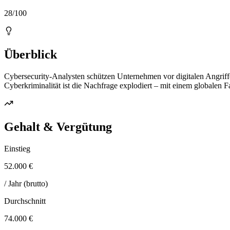
28/100
Überblick
Cybersecurity-Analysten schützen Unternehmen vor digitalen Angriffen
Cyberkriminalität ist die Nachfrage explodiert – mit einem globalen 
Gehalt & Vergütung
Einstieg
52.000 €
/ Jahr (brutto)
Durchschnitt
74.000 €