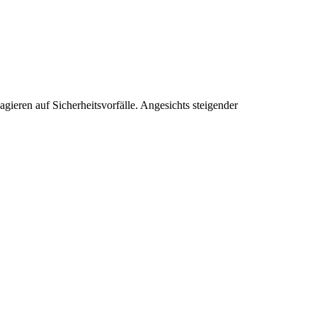
gieren auf Sicherheitsvorfälle. Angesichts steigender